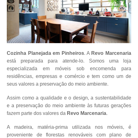
Cozinha Planejada em Pinheiros
. A
Revo Marcenaria
está preparada para atende-lo. Somos uma loja
especializada em móveis sob encomenda para
residências, empresas e comércio e tem como um de
seus valores a
preservação do meio ambiente.
Assim como a qualidade e o design, a sustentabilidade
e a preservação do meio ambiente às futuras gerações
fazem parte dos valores da
Revo Marcenaria
.
A madeira, matéria-prima utilizada nos móveis, é
proveniente de florestas renováveis com plano de