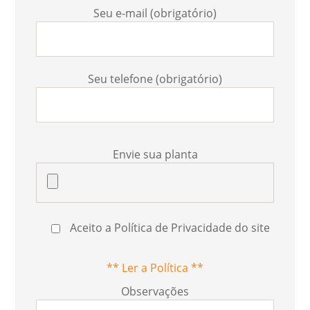
Seu e-mail (obrigatório)
Seu telefone (obrigatório)
Envie sua planta
Aceito a Política de Privacidade do site
** Ler a Política **
Observações