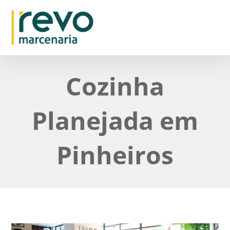
Cozinha
Planejada em
Pinheiros