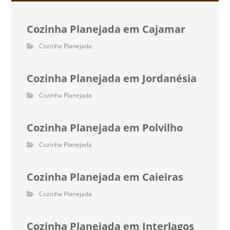
Cozinha Planejada em Cajamar
Cozinha Planejada
Cozinha Planejada em Jordanésia
Cozinha Planejada
Cozinha Planejada em Polvilho
Cozinha Planejada
Cozinha Planejada em Caieiras
Cozinha Planejada
Cozinha Planejada em Interlagos