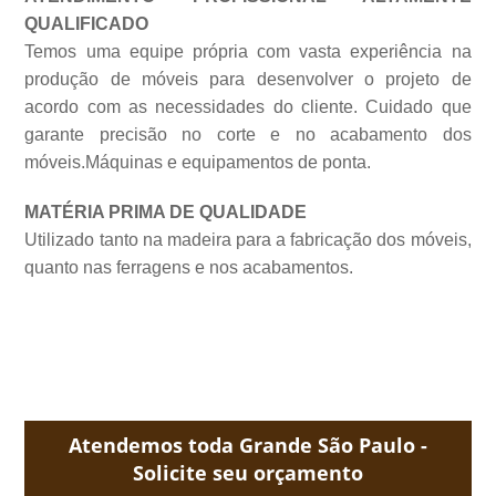
QUALIFICADO
Temos uma equipe própria com vasta experiência na
produção de móveis para desenvolver o projeto de
acordo com as necessidades do cliente. Cuidado que
garante precisão no corte e no acabamento dos
móveis.Máquinas e equipamentos de
ponta.
MATÉRIA PRIMA DE QUALIDADE
Utilizado tanto na madeira para a fabricação dos móveis,
quanto nas ferragens e nos acabamentos.
Atendemos toda Grande São Paulo -
Solicite seu orçamento