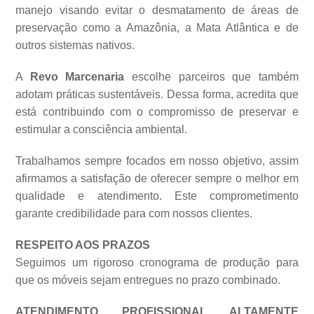
manejo visando evitar o desmatamento de áreas de
preservação como a Amazônia, a Mata Atlântica e de
outros sistemas
nativos.
A
Revo Marcenaria
escolhe parceiros que também
adotam práticas sustentáveis. Dessa forma, acredita que
está contribuindo com o compromisso de preservar e
estimular a consciência ambiental.
Trabalhamos sempre focados em nosso objetivo, assim
afirmamos a satisfação de oferecer sempre o melhor em
qualidade e atendimento. Este comprometimento
garante credibilidade para com nossos clientes.
RESPEITO AOS PRAZOS
Seguimos um rigoroso cronograma de produção para
que os móveis sejam entregues no prazo combinado.
ATENDIMENTO PROFISSIONAL ALTAMENTE