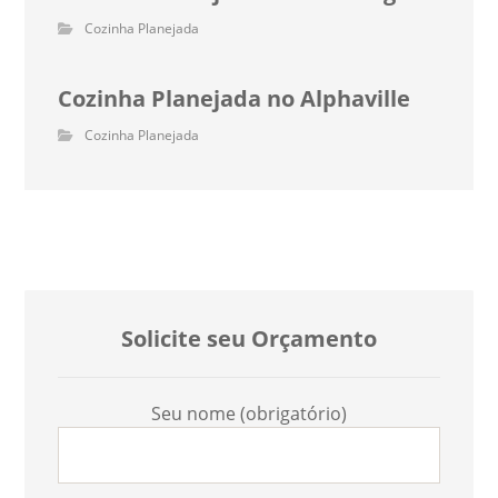
Cozinha Planejada
Cozinha Planejada no Alphaville
Cozinha Planejada
Solicite seu Orçamento
Seu nome (obrigatório)