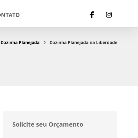
ONTATO
Cozinha Planejada
Cozinha Planejada na Liberdade
Solicite seu Orçamento