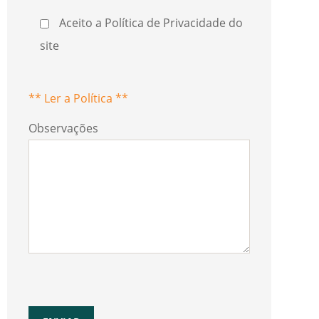
Aceito a Política de Privacidade do
site
** Ler a Política **
Observações