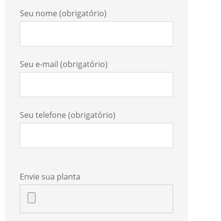
Seu nome (obrigatório)
Seu e-mail (obrigatório)
Seu telefone (obrigatório)
Envie sua planta