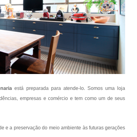
naria
está preparada para atende-lo. Somos uma loja
idências, empresas e comércio e tem como um de seus
de e a preservação do meio ambiente às futuras gerações