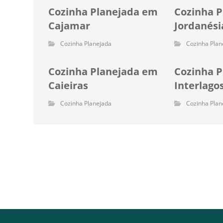
Cozinha Planejada em
Cozinha 
Cajamar
Jordanési
Cozinha Planejada
Cozinha Plan
Cozinha Planejada em
Cozinha 
Caieiras
Interlago
Cozinha Planejada
Cozinha Plan