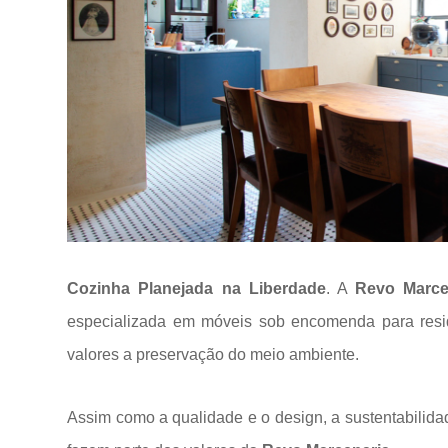
Cozinha Planejada na Liberdade
. A
Revo Marce
especializada em móveis sob encomenda para res
valores a
preservação do meio ambiente.
Assim como a qualidade e o design, a sustentabilida