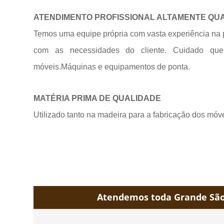
ATENDIMENTO PROFISSIONAL ALTAMENTE QU
Temos uma equipe própria com vasta experiência na 
com as necessidades do cliente. Cuidado qu
móveis.Máquinas e equipamentos de
ponta.
MATÉRIA PRIMA DE QUALIDADE
Utilizado tanto na madeira para a fabricação dos móv
Atendemos toda Grande São 