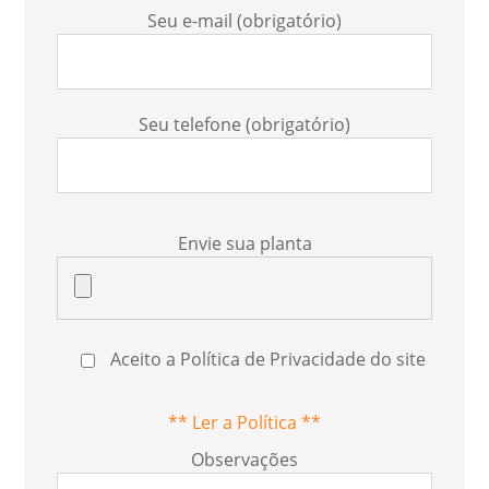
Seu e-mail (obrigatório)
Seu telefone (obrigatório)
Envie sua planta
Aceito a Política de Privacidade do site
** Ler a Política **
Observações