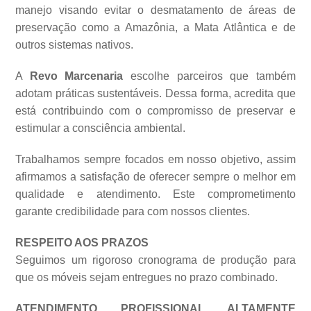
manejo visando evitar o desmatamento de áreas de
preservação como a Amazônia, a Mata Atlântica e de
outros sistemas
nativos.
A
Revo Marcenaria
escolhe parceiros que também
adotam práticas sustentáveis. Dessa forma, acredita que
está contribuindo com o compromisso de preservar e
estimular a consciência ambiental.
Trabalhamos sempre focados em nosso objetivo, assim
afirmamos a satisfação de oferecer sempre o melhor em
qualidade e atendimento. Este comprometimento
garante credibilidade para com nossos clientes.
RESPEITO AOS PRAZOS
Seguimos um rigoroso cronograma de produção para
que os móveis sejam entregues no prazo combinado.
ATENDIMENTO PROFISSIONAL ALTAMENTE