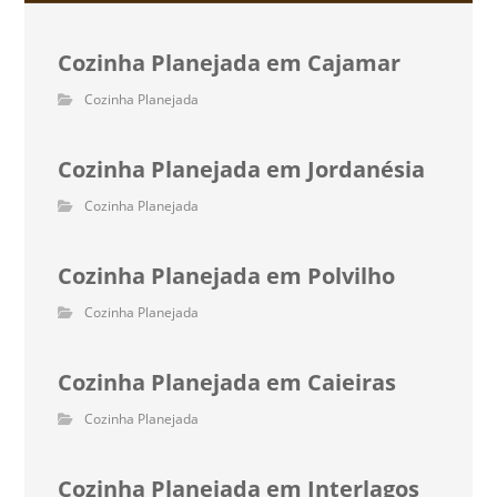
Cozinha Planejada em Cajamar
Cozinha Planejada
Cozinha Planejada em Jordanésia
Cozinha Planejada
Cozinha Planejada em Polvilho
Cozinha Planejada
Cozinha Planejada em Caieiras
Cozinha Planejada
Cozinha Planejada em Interlagos