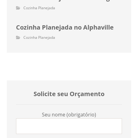
Cozinha Planejada
Cozinha Planejada no Alphaville
Cozinha Planejada
Solicite seu Orçamento
Seu nome (obrigatório)