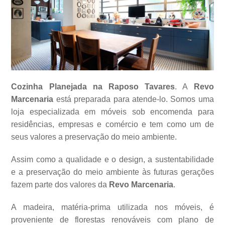
Cozinha Planejada na Raposo Tavares
. A
Revo
Marcenaria
está preparada para atende-lo. Somos uma
loja especializada em móveis sob encomenda para
residências, empresas e comércio e tem como um de
seus valores a
preservação do meio ambiente.
Assim como a qualidade e o design, a sustentabilidade
e a preservação do meio ambiente às futuras gerações
fazem parte dos valores da
Revo Marcenaria
.
A madeira, matéria-prima utilizada nos móveis, é
proveniente de florestas renováveis com plano de