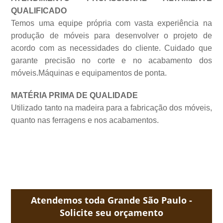
QUALIFICADO
Temos uma equipe própria com vasta experiência na
produção de móveis para desenvolver o projeto de
acordo com as necessidades do cliente. Cuidado que
garante precisão no corte e no acabamento dos
móveis.Máquinas e equipamentos de
ponta.
MATÉRIA PRIMA DE QUALIDADE
Utilizado tanto na madeira para a fabricação dos móveis,
quanto nas ferragens e nos acabamentos.
Atendemos toda Grande São Paulo -
Solicite seu orçamento