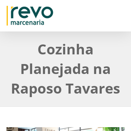
Cozinha
Planejada na
Raposo Tavares