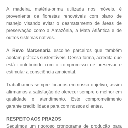
A madeira, matéria-prima utilizada nos móveis, é
proveniente de florestas renováveis com plano de
manejo visando evitar o desmatamento de áreas de
preservação como a Amazônia, a Mata Atlântica e de
outros sistemas
nativos.
A
Revo Marcenaria
escolhe parceiros que também
adotam práticas sustentáveis. Dessa forma, acredita que
está contribuindo com o compromisso de preservar e
estimular a consciência ambiental.
Trabalhamos sempre focados em nosso objetivo, assim
afirmamos a satisfação de oferecer sempre o melhor em
qualidade e atendimento. Este comprometimento
garante credibilidade para com nossos clientes.
RESPEITO AOS PRAZOS
Seguimos um rigoroso cronograma de produção para