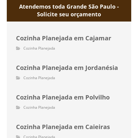
Atendemos toda Grande São Paulo -
Solicite seu orçamento
Cozinha Planejada em Cajamar
Cozinha Planejada
Cozinha Planejada em Jordanésia
Cozinha Planejada
Cozinha Planejada em Polvilho
Cozinha Planejada
Cozinha Planejada em Caieiras
Cozinha Planejada