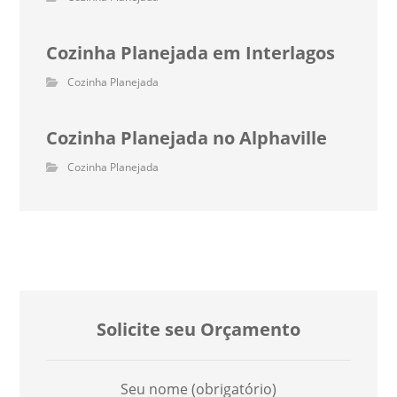
Cozinha Planejada em Interlagos
Cozinha Planejada
Cozinha Planejada no Alphaville
Cozinha Planejada
Solicite seu Orçamento
Seu nome (obrigatório)