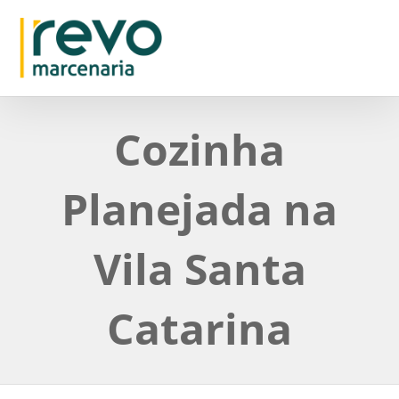
Cozinha
Planejada na
Vila Santa
Catarina