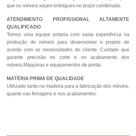
que os móveis sejam entregues no prazo combinado.
ATENDIMENTO PROFISSIONAL ALTAMENTE
QUALIFICADO
Temos uma equipe própria com vasta experiência na
produção de móveis para desenvolver o projeto de
acordo com as necessidades do cliente. Cuidado que
garante precisão no corte e no acabamento dos
móveis.Máquinas e equipamentos de
ponta.
MATÉRIA PRIMA DE QUALIDADE
Utilizado tanto na madeira para a fabricação dos móveis,
quanto nas ferragens e nos acabamentos.