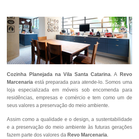
Cozinha Planejada na Vila Santa Catarina
. A
Revo
Marcenaria
está preparada para atende-lo. Somos uma
loja especializada em móveis sob encomenda para
residências, empresas e comércio e tem como um de
seus valores a
preservação do meio ambiente.
Assim como a qualidade e o design, a sustentabilidade
e a preservação do meio ambiente às futuras gerações
fazem parte dos valores da
Revo Marcenaria
.