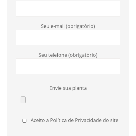
Seu e-mail (obrigatório)
Seu telefone (obrigatório)
Envie sua planta
Aceito a Política de Privacidade do site