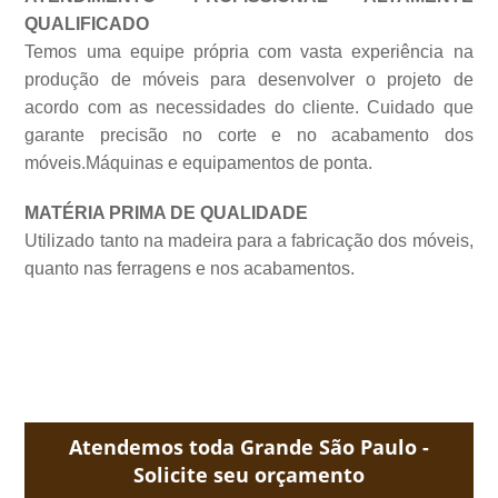
QUALIFICADO
Temos uma equipe própria com vasta experiência na
produção de móveis para desenvolver o projeto de
acordo com as necessidades do cliente. Cuidado que
garante precisão no corte e no acabamento dos
móveis.Máquinas e equipamentos de
ponta.
MATÉRIA PRIMA DE QUALIDADE
Utilizado tanto na madeira para a fabricação dos móveis,
quanto nas ferragens e nos acabamentos.
Atendemos toda Grande São Paulo -
Solicite seu orçamento