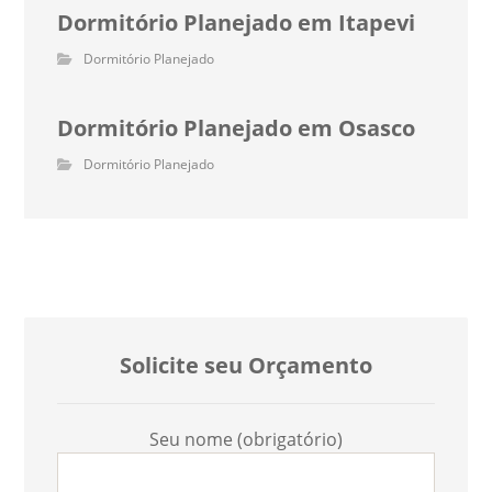
Dormitório Planejado em Itapevi
Dormitório Planejado
Dormitório Planejado em Osasco
Dormitório Planejado
Solicite seu Orçamento
Seu nome (obrigatório)