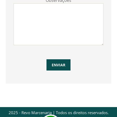
Observações
2025 - Revo Marcenaria | Todos os direitos reservados.