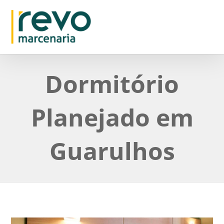
Dormitório
Planejado em
Guarulhos