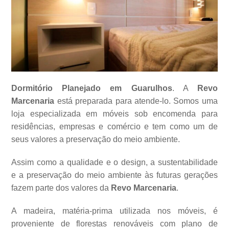
Dormitório Planejado em Guarulhos
. A
Revo
Marcenaria
está preparada para atende-lo. Somos uma
loja especializada em móveis sob encomenda para
residências, empresas e comércio e tem como um de
seus valores a
preservação do meio ambiente.
Assim como a qualidade e o design, a sustentabilidade
e a preservação do meio ambiente às futuras gerações
fazem parte dos valores da
Revo Marcenaria
.
A madeira, matéria-prima utilizada nos móveis, é
proveniente de florestas renováveis com plano de