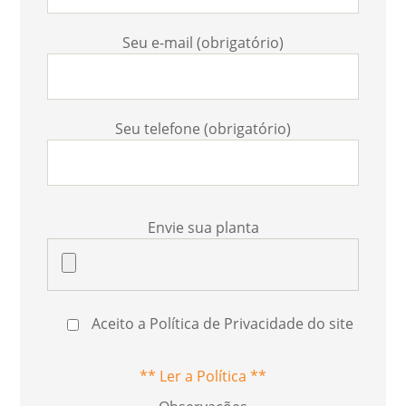
Seu e-mail (obrigatório)
Seu telefone (obrigatório)
Envie sua planta
Aceito a Política de Privacidade do site
** Ler a Política **