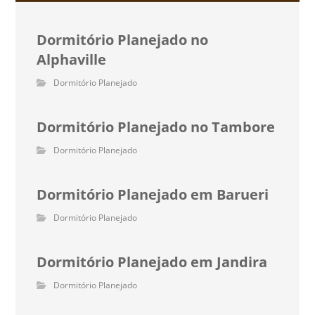
Dormitório Planejado no
Alphaville
Dormitório Planejado
Dormitório Planejado no Tambore
Dormitório Planejado
Dormitório Planejado em Barueri
Dormitório Planejado
Dormitório Planejado em Jandira
Dormitório Planejado