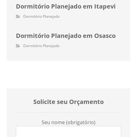
Dormitório Planejado em Itapevi
Dormitório Planejado
Dormitório Planejado em Osasco
Dormitório Planejado
Solicite seu Orçamento
Seu nome (obrigatório)