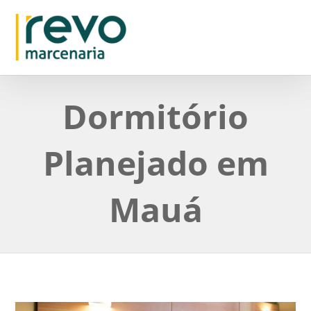
Dormitório
Planejado em
Mauá