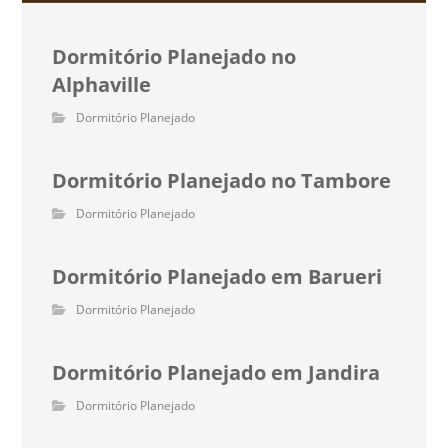
Dormitório Planejado no
Alphaville
Dormitório Planejado
Dormitório Planejado no Tambore
Dormitório Planejado
Dormitório Planejado em Barueri
Dormitório Planejado
Dormitório Planejado em Jandira
Dormitório Planejado