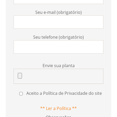
Seu e-mail (obrigatório)
Seu telefone (obrigatório)
Envie sua planta
Aceito a Política de Privacidade do site
** Ler a Política **