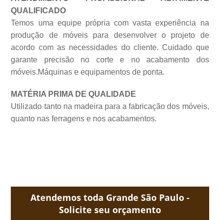
QUALIFICADO
Temos uma equipe própria com vasta experiência na
produção de móveis para desenvolver o projeto de
acordo com as necessidades do cliente. Cuidado que
garante precisão no corte e no acabamento dos
móveis.Máquinas e equipamentos de
ponta.
MATÉRIA PRIMA DE QUALIDADE
Utilizado tanto na madeira para a fabricação dos móveis,
quanto nas ferragens e nos acabamentos.
Atendemos toda Grande São Paulo -
Solicite seu orçamento