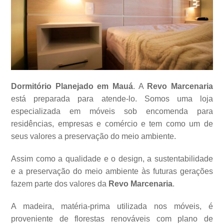
Dormitório Planejado em Mauá
. A
Revo Marcenaria
está preparada para atende-lo. Somos uma loja
especializada em móveis sob encomenda para
residências, empresas e comércio e tem como um de
seus valores a
preservação do meio ambiente.
Assim como a qualidade e o design, a sustentabilidade
e a preservação do meio ambiente às futuras gerações
fazem parte dos valores da
Revo Marcenaria
.
A madeira, matéria-prima utilizada nos móveis, é
proveniente de florestas renováveis com plano de