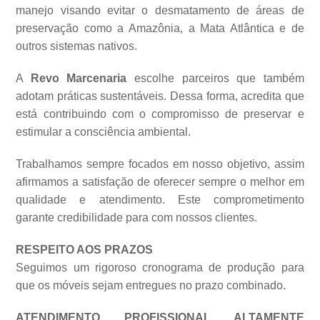
manejo visando evitar o desmatamento de áreas de
preservação como a Amazônia, a Mata Atlântica e de
outros sistemas
nativos.
A
Revo Marcenaria
escolhe parceiros que também
adotam práticas sustentáveis. Dessa forma, acredita que
está contribuindo com o compromisso de preservar e
estimular a consciência ambiental.
Trabalhamos sempre focados em nosso objetivo, assim
afirmamos a satisfação de oferecer sempre o melhor em
qualidade e atendimento. Este comprometimento
garante credibilidade para com nossos clientes.
RESPEITO AOS PRAZOS
Seguimos um rigoroso cronograma de produção para
que os móveis sejam entregues no prazo combinado.
ATENDIMENTO PROFISSIONAL ALTAMENTE