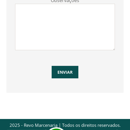
Observações
2025 - Revo Marcenaria | Todos os direitos reservados.