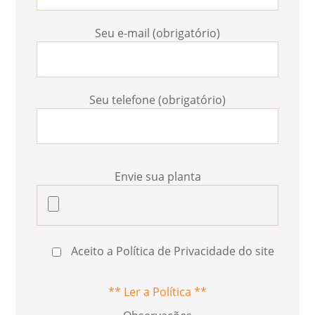
Seu e-mail (obrigatório)
Seu telefone (obrigatório)
Envie sua planta
Aceito a Política de Privacidade do site
** Ler a Política **