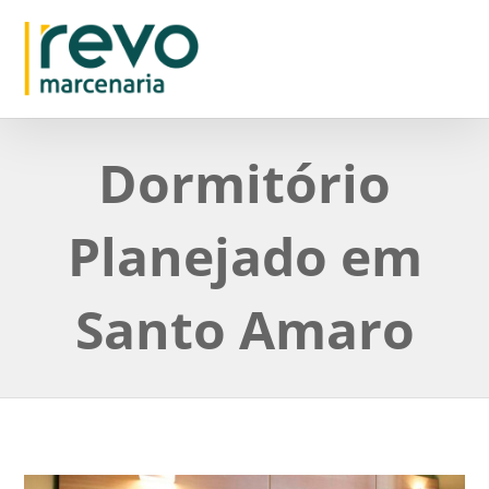
Dormitório
Planejado em
Santo Amaro