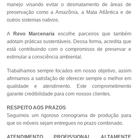
manejo visando evitar o desmatamento de áreas de
preservação como a Amazônia, a Mata Atlântica e de
outros sistemas
nativos.
A
Revo Marcenaria
escolhe parceiros que também
adotam práticas sustentáveis. Dessa forma, acredita que
está contribuindo com o compromisso de preservar e
estimular a consciência ambiental.
Trabalhamos sempre focados em nosso objetivo, assim
afirmamos a satisfação de oferecer sempre o melhor em
qualidade e atendimento. Este comprometimento
garante credibilidade para com nossos clientes.
RESPEITO AOS PRAZOS
Seguimos um rigoroso cronograma de produção para
que os móveis sejam entregues no prazo combinado.
ATENDIMENTO PROFISSIONAL ALTAMENTE