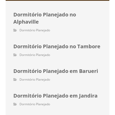
Dormitório Planejado no
Alphaville
Dormitório Planejado
Dormitório Planejado no Tambore
Dormitório Planejado
Dormitório Planejado em Barueri
Dormitório Planejado
Dormitório Planejado em Jandira
Dormitório Planejado