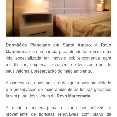
Dormitório Planejado em Santo Amaro
. A
Revo
Marcenaria
está preparada para atende-lo. Somos uma
loja especializada em móveis sob encomenda para
residências, empresas e comércio e tem como um de
seus valores a
preservação do meio ambiente.
Assim como a qualidade e o design, a sustentabilidade
e a preservação do meio ambiente às futuras gerações
fazem parte dos valores da
Revo Marcenaria
.
A madeira, matéria-prima utilizada nos móveis, é
proveniente de florestas renováveis com plano de