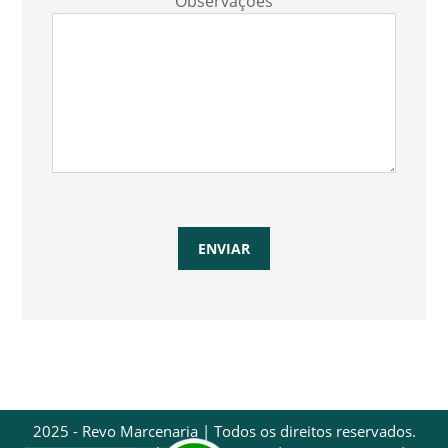
Observações
2025 - Revo Marcenaria | Todos os direitos reservados.