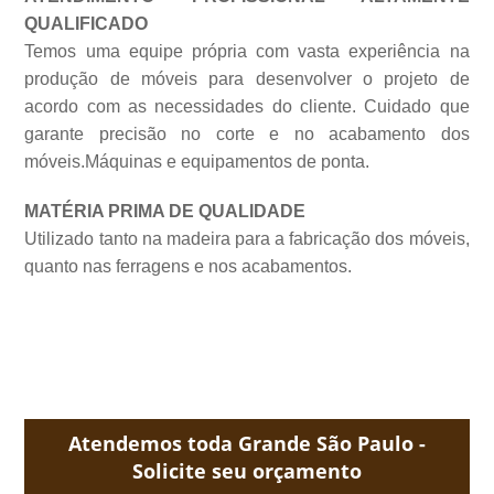
QUALIFICADO
Temos uma equipe própria com vasta experiência na
produção de móveis para desenvolver o projeto de
acordo com as necessidades do cliente. Cuidado que
garante precisão no corte e no acabamento dos
móveis.Máquinas e equipamentos de
ponta.
MATÉRIA PRIMA DE QUALIDADE
Utilizado tanto na madeira para a fabricação dos móveis,
quanto nas ferragens e nos acabamentos.
Atendemos toda Grande São Paulo -
Solicite seu orçamento