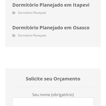
Dormitório Planejado em Itapevi
Dormitório Planejado
Dormitório Planejado em Osasco
Dormitório Planejado
Solicite seu Orçamento
Seu nome (obrigatório)