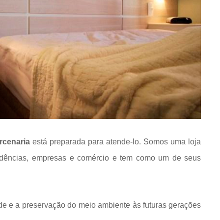
rcenaria
está preparada para atende-lo. Somos uma loja
idências, empresas e comércio e tem como um de seus
de e a preservação do meio ambiente às futuras gerações