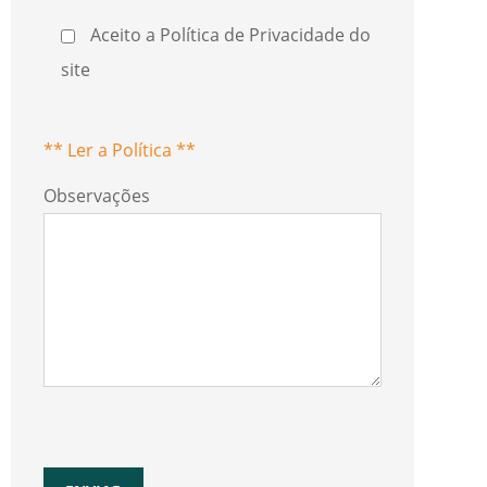
Aceito a Política de Privacidade do
site
** Ler a Política **
Observações