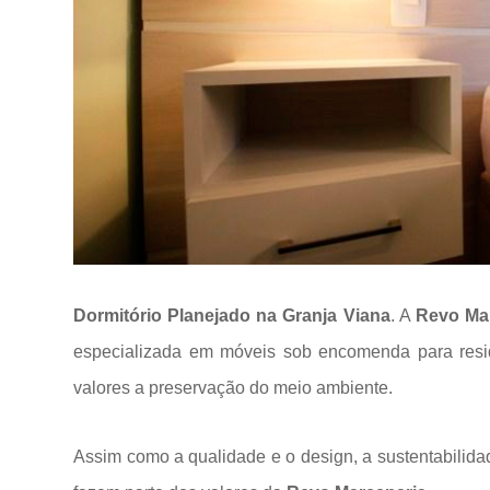
Dormitório Planejado na Granja Viana
. A
Revo Ma
especializada em móveis sob encomenda para res
valores a
preservação do meio ambiente.
Assim como a qualidade e o design, a sustentabilida