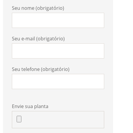
Seu nome (obrigatório)
Seu e-mail (obrigatório)
Seu telefone (obrigatório)
Envie sua planta