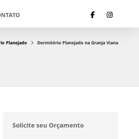
ONTATO
io Planejado
Dormitório Planejado na Granja Viana
Solicite seu Orçamento