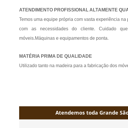
ATENDIMENTO PROFISSIONAL ALTAMENTE QU
Temos uma equipe própria com vasta experiência na 
com as necessidades do cliente. Cuidado qu
móveis.Máquinas e equipamentos de
ponta.
MATÉRIA PRIMA DE QUALIDADE
Utilizado tanto na madeira para a fabricação dos móv
Atendemos toda Grande São 