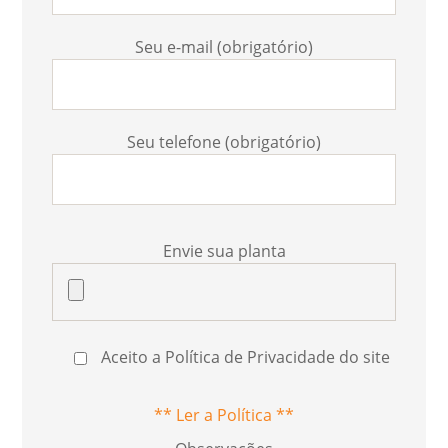
Seu e-mail (obrigatório)
Seu telefone (obrigatório)
Envie sua planta
Aceito a Política de Privacidade do site
** Ler a Política **