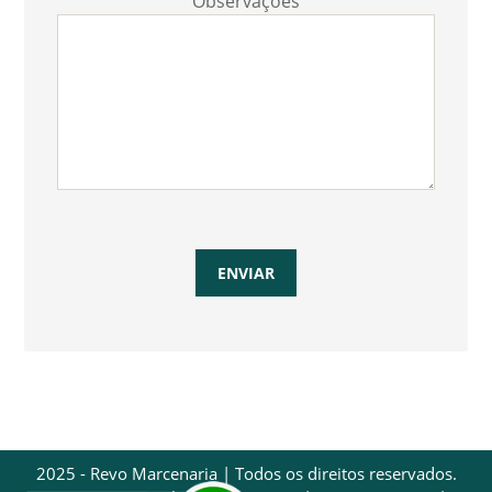
Observações
2025 - Revo Marcenaria | Todos os direitos reservados.