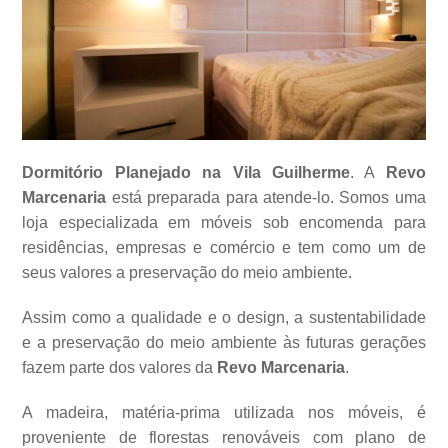
Dormitório Planejado na Vila Guilherme
. A
Revo
Marcenaria
está preparada para atende-lo. Somos uma
loja especializada em móveis sob encomenda para
residências, empresas e comércio e tem como um de
seus valores a
preservação do meio ambiente.
Assim como a qualidade e o design, a sustentabilidade
e a preservação do meio ambiente às futuras gerações
fazem parte dos valores da
Revo Marcenaria
.
A madeira, matéria-prima utilizada nos móveis, é
proveniente de florestas renováveis com plano de