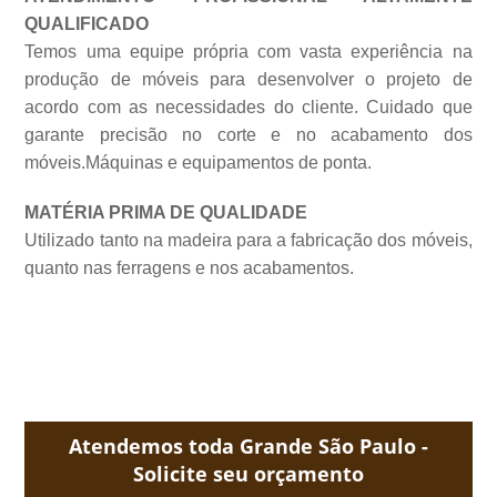
QUALIFICADO
Temos uma equipe própria com vasta experiência na
produção de móveis para desenvolver o projeto de
acordo com as necessidades do cliente. Cuidado que
garante precisão no corte e no acabamento dos
móveis.Máquinas e equipamentos de
ponta.
MATÉRIA PRIMA DE QUALIDADE
Utilizado tanto na madeira para a fabricação dos móveis,
quanto nas ferragens e nos acabamentos.
Atendemos toda Grande São Paulo -
Solicite seu orçamento