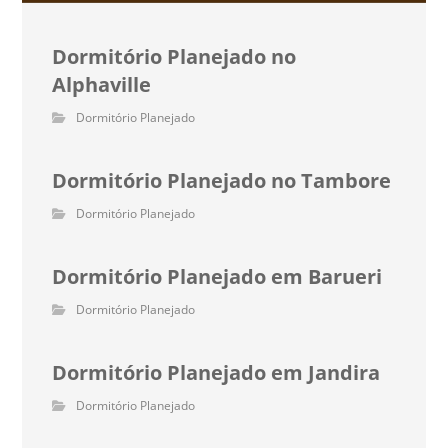
Dormitório Planejado no
Alphaville
Dormitório Planejado
Dormitório Planejado no Tambore
Dormitório Planejado
Dormitório Planejado em Barueri
Dormitório Planejado
Dormitório Planejado em Jandira
Dormitório Planejado