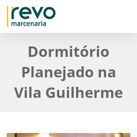
Dormitório
Planejado na
Vila Guilherme