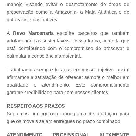
manejo visando evitar o desmatamento de áreas de
preservação como a Amazônia, a Mata Atlântica e de
outros sistemas
nativos.
A
Revo Marcenaria
escolhe parceiros que também
adotam práticas sustentáveis. Dessa forma, acredita que
está contribuindo com o compromisso de preservar e
estimular a consciência ambiental.
Trabalhamos sempre focados em nosso objetivo, assim
afirmamos a satisfação de oferecer sempre o melhor em
qualidade e atendimento. Este comprometimento
garante credibilidade para com nossos clientes.
RESPEITO AOS PRAZOS
Seguimos um rigoroso cronograma de produção para
que os móveis sejam entregues no prazo combinado.
ATENDIMENTO PROFISSIONAL ALTAMENTE