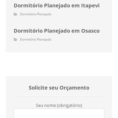
Dormitório Planejado em Itapevi
Dormitório Planejado
Dormitório Planejado em Osasco
Dormitório Planejado
Solicite seu Orçamento
Seu nome (obrigatório)