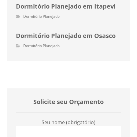
Dormitório Planejado em Itapevi
Dormitório Planejado
Dormitório Planejado em Osasco
Dormitório Planejado
Solicite seu Orçamento
Seu nome (obrigatório)