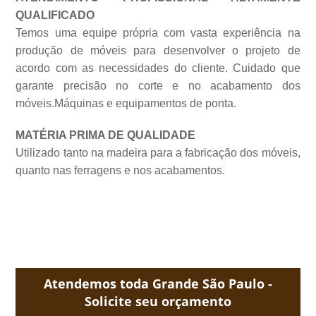
QUALIFICADO
Temos uma equipe própria com vasta experiência na
produção de móveis para desenvolver o projeto de
acordo com as necessidades do cliente. Cuidado que
garante precisão no corte e no acabamento dos
móveis.Máquinas e equipamentos de
ponta.
MATÉRIA PRIMA DE QUALIDADE
Utilizado tanto na madeira para a fabricação dos móveis,
quanto nas ferragens e nos acabamentos.
Atendemos toda Grande São Paulo -
Solicite seu orçamento