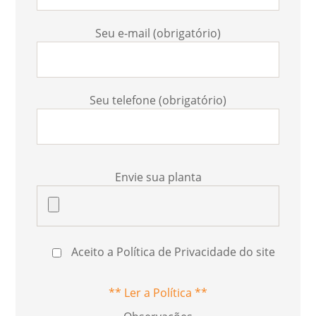
Seu e-mail (obrigatório)
Seu telefone (obrigatório)
Envie sua planta
Aceito a Política de Privacidade do site
** Ler a Política **