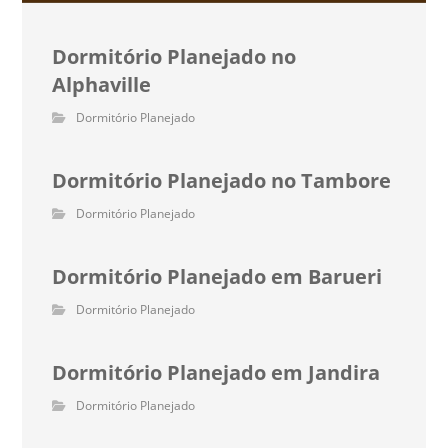
Dormitório Planejado no
Alphaville
Dormitório Planejado
Dormitório Planejado no Tambore
Dormitório Planejado
Dormitório Planejado em Barueri
Dormitório Planejado
Dormitório Planejado em Jandira
Dormitório Planejado