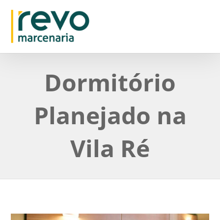
Dormitório
Planejado na
Vila Ré