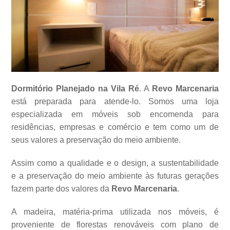
Dormitório Planejado na Vila Ré
. A
Revo Marcenaria
está preparada para atende-lo. Somos uma loja
especializada em móveis sob encomenda para
residências, empresas e comércio e tem como um de
seus valores a
preservação do meio ambiente.
Assim como a qualidade e o design, a sustentabilidade
e a preservação do meio ambiente às futuras gerações
fazem parte dos valores da
Revo Marcenaria
.
A madeira, matéria-prima utilizada nos móveis, é
proveniente de florestas renováveis com plano de