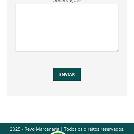
Observações
2025 - Revo Marcenaria | Todos os direitos reservados.