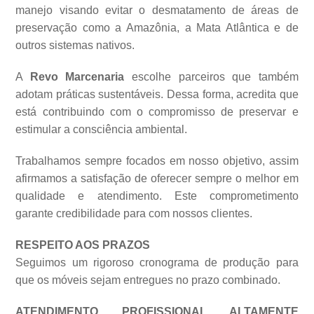
manejo visando evitar o desmatamento de áreas de
preservação como a Amazônia, a Mata Atlântica e de
outros sistemas
nativos.
A
Revo Marcenaria
escolhe parceiros que também
adotam práticas sustentáveis. Dessa forma, acredita que
está contribuindo com o compromisso de preservar e
estimular a consciência ambiental.
Trabalhamos sempre focados em nosso objetivo, assim
afirmamos a satisfação de oferecer sempre o melhor em
qualidade e atendimento. Este comprometimento
garante credibilidade para com nossos clientes.
RESPEITO AOS PRAZOS
Seguimos um rigoroso cronograma de produção para
que os móveis sejam entregues no prazo combinado.
ATENDIMENTO PROFISSIONAL ALTAMENTE