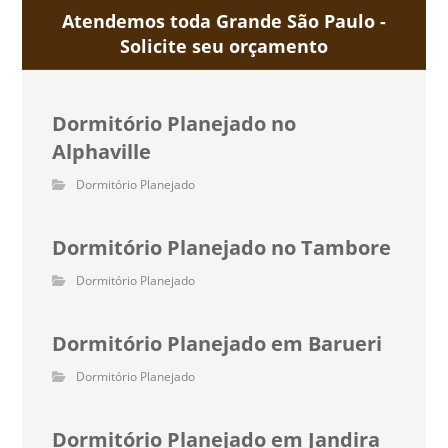
Atendemos toda Grande São Paulo -
Solicite seu orçamento
Dormitório Planejado no
Alphaville
Dormitório Planejado
Dormitório Planejado no Tambore
Dormitório Planejado
Dormitório Planejado em Barueri
Dormitório Planejado
Dormitório Planejado em Jandira