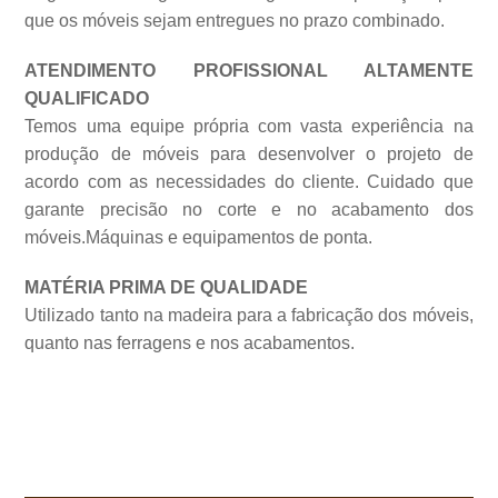
que os móveis sejam entregues no prazo combinado.
ATENDIMENTO PROFISSIONAL ALTAMENTE
QUALIFICADO
Temos uma equipe própria com vasta experiência na
produção de móveis para desenvolver o projeto de
acordo com as necessidades do cliente. Cuidado que
garante precisão no corte e no acabamento dos
móveis.Máquinas e equipamentos de
ponta.
MATÉRIA PRIMA DE QUALIDADE
Utilizado tanto na madeira para a fabricação dos móveis,
quanto nas ferragens e nos acabamentos.