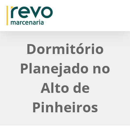
Dormitório
Planejado no
Alto de
Pinheiros