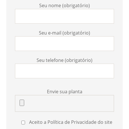
Seu nome (obrigatório)
Seu e-mail (obrigatório)
Seu telefone (obrigatório)
Envie sua planta
Aceito a Política de Privacidade do site