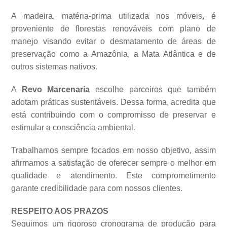
A madeira, matéria-prima utilizada nos móveis, é
proveniente de florestas renováveis com plano de
manejo visando evitar o desmatamento de áreas de
preservação como a Amazônia, a Mata Atlântica e de
outros sistemas
nativos.
A
Revo Marcenaria
escolhe parceiros que também
adotam práticas sustentáveis. Dessa forma, acredita que
está contribuindo com o compromisso de preservar e
estimular a consciência ambiental.
Trabalhamos sempre focados em nosso objetivo, assim
afirmamos a satisfação de oferecer sempre o melhor em
qualidade e atendimento. Este comprometimento
garante credibilidade para com nossos clientes.
RESPEITO AOS PRAZOS
Seguimos um rigoroso cronograma de produção para