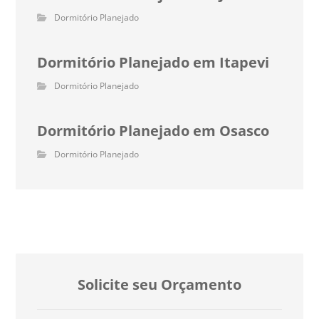
Dormitório Planejado
Dormitório Planejado em Itapevi
Dormitório Planejado
Dormitório Planejado em Osasco
Dormitório Planejado
Solicite seu Orçamento