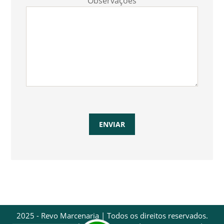
Observações
2025 - Revo Marcenaria | Todos os direitos reservados.