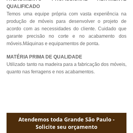
QUALIFICADO
Temos uma equipe própria com vasta experiência na
produção de móveis para desenvolver o projeto de
acordo com as necessidades do cliente. Cuidado que
garante precisão no corte e no acabamento dos
móveis.Máquinas e equipamentos de
ponta.
MATÉRIA PRIMA DE QUALIDADE
Utilizado tanto na madeira para a fabricação dos móveis,
quanto nas ferragens e nos acabamentos.
Atendemos toda Grande São Paulo -
Solicite seu orçamento