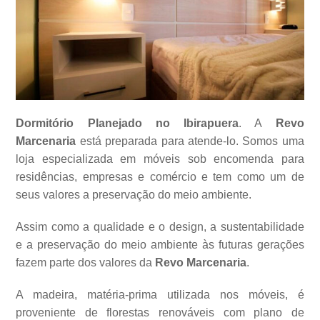
Dormitório Planejado no Ibirapuera
. A
Revo
Marcenaria
está preparada para atende-lo. Somos uma
loja especializada em móveis sob encomenda para
residências, empresas e comércio e tem como um de
seus valores a
preservação do meio ambiente.
Assim como a qualidade e o design, a sustentabilidade
e a preservação do meio ambiente às futuras gerações
fazem parte dos valores da
Revo Marcenaria
.
A madeira, matéria-prima utilizada nos móveis, é
proveniente de florestas renováveis com plano de