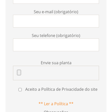
Seu e-mail (obrigatório)
Seu telefone (obrigatório)
Envie sua planta
Aceito a Política de Privacidade do site
** Ler a Política **