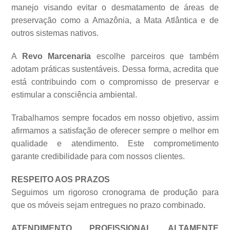
manejo visando evitar o desmatamento de áreas de
preservação como a Amazônia, a Mata Atlântica e de
outros sistemas
nativos.
A
Revo Marcenaria
escolhe parceiros que também
adotam práticas sustentáveis. Dessa forma, acredita que
está contribuindo com o compromisso de preservar e
estimular a consciência ambiental.
Trabalhamos sempre focados em nosso objetivo, assim
afirmamos a satisfação de oferecer sempre o melhor em
qualidade e atendimento. Este comprometimento
garante credibilidade para com nossos clientes.
RESPEITO AOS PRAZOS
Seguimos um rigoroso cronograma de produção para
que os móveis sejam entregues no prazo combinado.
ATENDIMENTO PROFISSIONAL ALTAMENTE