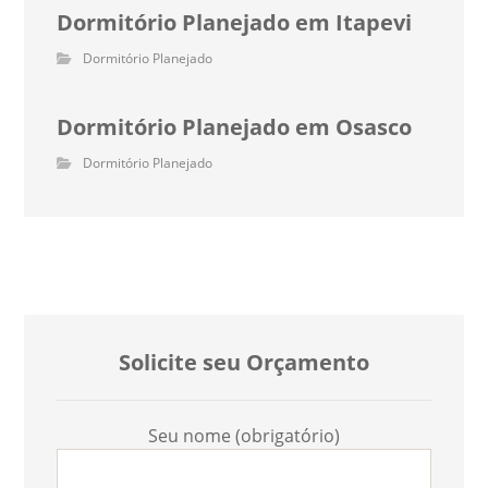
Dormitório Planejado em Itapevi
Dormitório Planejado
Dormitório Planejado em Osasco
Dormitório Planejado
Solicite seu Orçamento
Seu nome (obrigatório)