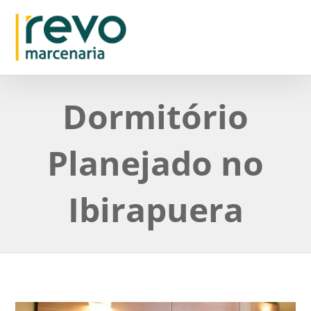
Dormitório
Planejado no
Ibirapuera