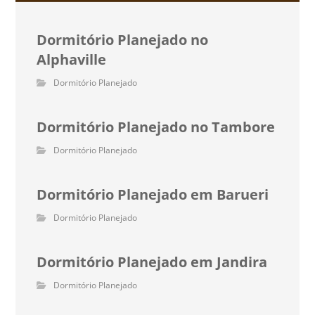
Dormitório Planejado no
Alphaville
Dormitório Planejado
Dormitório Planejado no Tambore
Dormitório Planejado
Dormitório Planejado em Barueri
Dormitório Planejado
Dormitório Planejado em Jandira
Dormitório Planejado