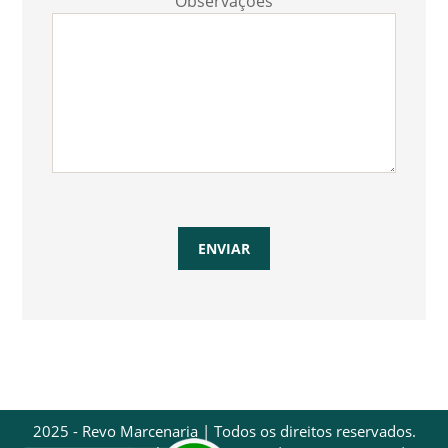
Observações
2025 - Revo Marcenaria | Todos os direitos reservados.