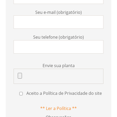
Seu e-mail (obrigatório)
Seu telefone (obrigatório)
Envie sua planta
Aceito a Política de Privacidade do site
** Ler a Política **