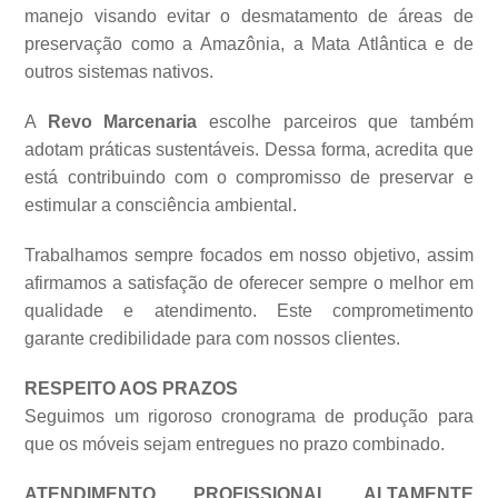
manejo visando evitar o desmatamento de áreas de
preservação como a Amazônia, a Mata Atlântica e de
outros sistemas
nativos.
A
Revo Marcenaria
escolhe parceiros que também
adotam práticas sustentáveis. Dessa forma, acredita que
está contribuindo com o compromisso de preservar e
estimular a consciência ambiental.
Trabalhamos sempre focados em nosso objetivo, assim
afirmamos a satisfação de oferecer sempre o melhor em
qualidade e atendimento. Este comprometimento
garante credibilidade para com nossos clientes.
RESPEITO AOS PRAZOS
Seguimos um rigoroso cronograma de produção para
que os móveis sejam entregues no prazo combinado.
ATENDIMENTO PROFISSIONAL ALTAMENTE