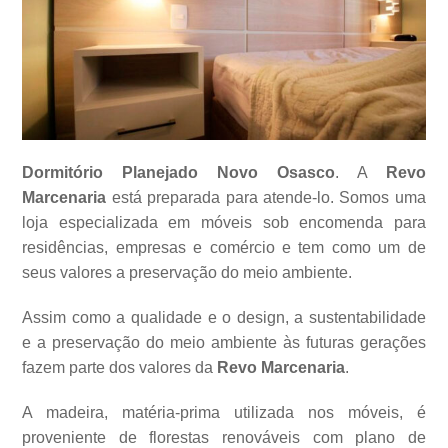
Dormitório Planejado Novo Osasco
. A
Revo
Marcenaria
está preparada para atende-lo. Somos uma
loja especializada em móveis sob encomenda para
residências, empresas e comércio e tem como um de
seus valores a
preservação do meio ambiente.
Assim como a qualidade e o design, a sustentabilidade
e a preservação do meio ambiente às futuras gerações
fazem parte dos valores da
Revo Marcenaria
.
A madeira, matéria-prima utilizada nos móveis, é
proveniente de florestas renováveis com plano de