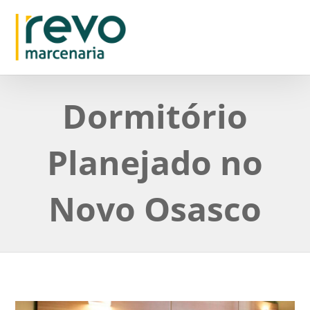
Dormitório
Planejado no
Novo Osasco