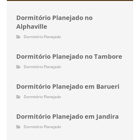
Dormitório Planejado no
Alphaville
Dormitório Planejado
Dormitório Planejado no Tambore
Dormitório Planejado
Dormitório Planejado em Barueri
Dormitório Planejado
Dormitório Planejado em Jandira
Dormitório Planejado