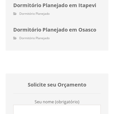
Dormitório Planejado em Itapevi
Dormitório Planejado
Dormitório Planejado em Osasco
Dormitório Planejado
Solicite seu Orçamento
Seu nome (obrigatório)