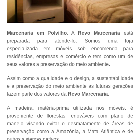
Marcenaria em Polvilho
. A
Revo Marcenaria
está
preparada para atende-lo. Somos uma loja
especializada em móveis sob encomenda para
residências, empresas e comércio e tem como um de
seus valores a
preservação do meio ambiente.
Assim como a qualidade e o design, a sustentabilidade
e a preservação do meio ambiente às futuras gerações
fazem parte dos valores da
Revo Marcenaria
.
A madeira, matéria-prima utilizada nos móveis, é
proveniente de florestas renováveis com plano de
manejo visando evitar o desmatamento de áreas de
preservação como a Amazônia, a Mata Atlântica e de
outros sistemas
nativos.