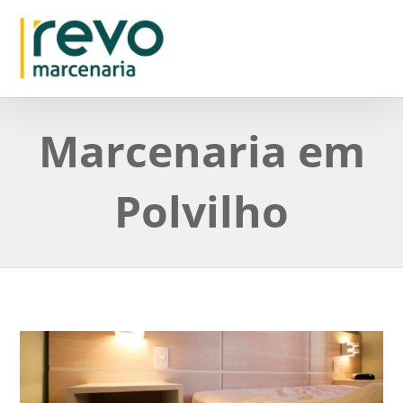
Marcenaria em
Polvilho