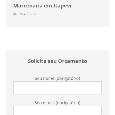
Marcenaria em Itapevi
Marcenaria
Solicite seu Orçamento
Seu nome (obrigatório)
Seu e-mail (obrigatório)