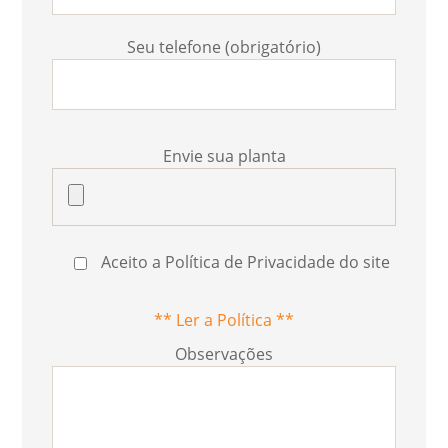
Seu telefone (obrigatório)
Envie sua planta
Aceito a Política de Privacidade do site
** Ler a Política **
Observações