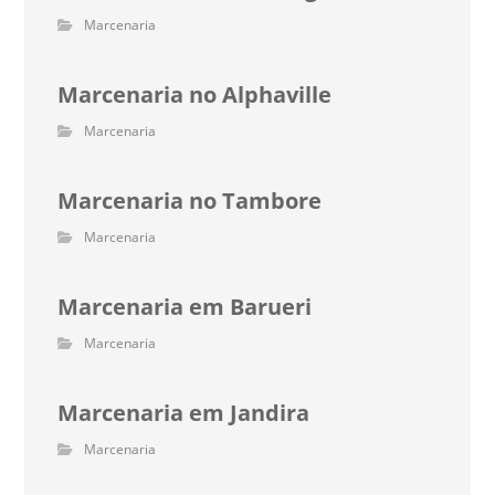
Marcenaria
Marcenaria no Alphaville
Marcenaria
Marcenaria no Tambore
Marcenaria
Marcenaria em Barueri
Marcenaria
Marcenaria em Jandira
Marcenaria