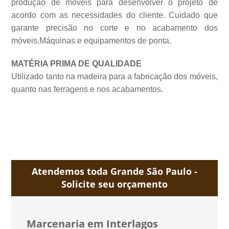
produção de móveis para desenvolver o projeto de
acordo com as necessidades do cliente. Cuidado que
garante precisão no corte e no acabamento dos
móveis.Máquinas e equipamentos de
ponta.
MATÉRIA PRIMA DE QUALIDADE
Utilizado tanto na madeira para a fabricação dos móveis,
quanto nas ferragens e nos acabamentos.
Atendemos toda Grande São Paulo -
Solicite seu orçamento
Marcenaria em Interlagos