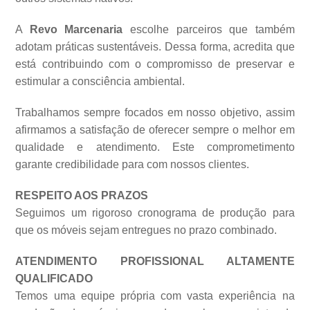
A
Revo Marcenaria
escolhe parceiros que também
adotam práticas sustentáveis. Dessa forma, acredita que
está contribuindo com o compromisso de preservar e
estimular a consciência ambiental.
Trabalhamos sempre focados em nosso objetivo, assim
afirmamos a satisfação de oferecer sempre o melhor em
qualidade e atendimento. Este comprometimento
garante credibilidade para com nossos clientes.
RESPEITO AOS PRAZOS
Seguimos um rigoroso cronograma de produção para
que os móveis sejam entregues no prazo combinado.
ATENDIMENTO PROFISSIONAL ALTAMENTE
QUALIFICADO
Temos uma equipe própria com vasta experiência na