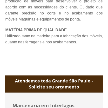
produção de móveis para desenvolver o projeto de
acordo com as necessidades do cliente. Cuidado que
garante precisão no corte e no acabamento dos
móveis.Máquinas e equipamentos de
ponta.
MATÉRIA PRIMA DE QUALIDADE
Utilizado tanto na madeira para a fabricação dos móveis,
quanto nas ferragens e nos acabamentos.
Atendemos toda Grande São Paulo -
Solicite seu orçamento
Marcenaria em Interlagos