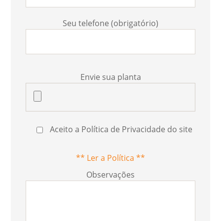
Seu telefone (obrigatório)
Envie sua planta
Aceito a Política de Privacidade do site
** Ler a Política **
Observações