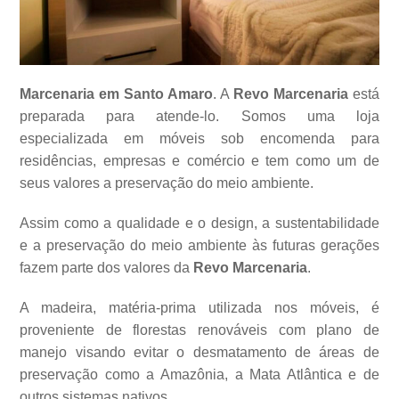
Marcenaria em Santo Amaro
. A
Revo Marcenaria
está
preparada para atende-lo. Somos uma loja
especializada em móveis sob encomenda para
residências, empresas e comércio e tem como um de
seus valores a
preservação do meio ambiente.
Assim como a qualidade e o design, a sustentabilidade
e a preservação do meio ambiente às futuras gerações
fazem parte dos valores da
Revo Marcenaria
.
A madeira, matéria-prima utilizada nos móveis, é
proveniente de florestas renováveis com plano de
manejo visando evitar o desmatamento de áreas de
preservação como a Amazônia, a Mata Atlântica e de
outros sistemas
nativos.