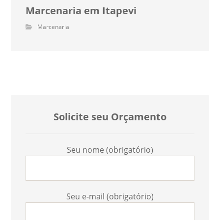
Marcenaria em Itapevi
Marcenaria
Solicite seu Orçamento
Seu nome (obrigatório)
Seu e-mail (obrigatório)