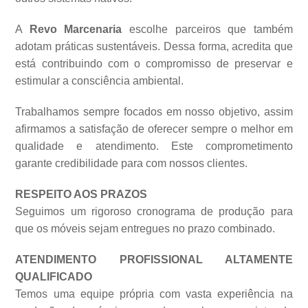
A
Revo Marcenaria
escolhe parceiros que também
adotam práticas sustentáveis. Dessa forma, acredita que
está contribuindo com o compromisso de preservar e
estimular a consciência ambiental.
Trabalhamos sempre focados em nosso objetivo, assim
afirmamos a satisfação de oferecer sempre o melhor em
qualidade e atendimento. Este comprometimento
garante credibilidade para com nossos clientes.
RESPEITO AOS PRAZOS
Seguimos um rigoroso cronograma de produção para
que os móveis sejam entregues no prazo combinado.
ATENDIMENTO PROFISSIONAL ALTAMENTE
QUALIFICADO
Temos uma equipe própria com vasta experiência na