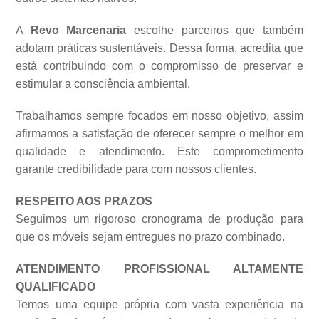
A
Revo Marcenaria
escolhe parceiros que também
adotam práticas sustentáveis. Dessa forma, acredita que
está contribuindo com o compromisso de preservar e
estimular a consciência ambiental.
Trabalhamos sempre focados em nosso objetivo, assim
afirmamos a satisfação de oferecer sempre o melhor em
qualidade e atendimento. Este comprometimento
garante credibilidade para com nossos clientes.
RESPEITO AOS PRAZOS
Seguimos um rigoroso cronograma de produção para
que os móveis sejam entregues no prazo combinado.
ATENDIMENTO PROFISSIONAL ALTAMENTE
QUALIFICADO
Temos uma equipe própria com vasta experiência na