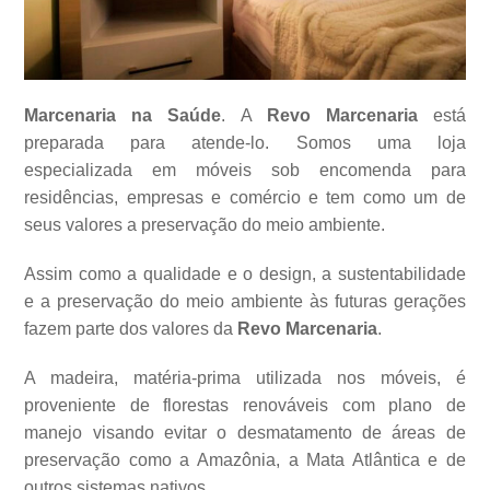
Marcenaria na Saúde
. A
Revo Marcenaria
está
preparada para atende-lo. Somos uma loja
especializada em móveis sob encomenda para
residências, empresas e comércio e tem como um de
seus valores a
preservação do meio ambiente.
Assim como a qualidade e o design, a sustentabilidade
e a preservação do meio ambiente às futuras gerações
fazem parte dos valores da
Revo Marcenaria
.
A madeira, matéria-prima utilizada nos móveis, é
proveniente de florestas renováveis com plano de
manejo visando evitar o desmatamento de áreas de
preservação como a Amazônia, a Mata Atlântica e de
outros sistemas
nativos.