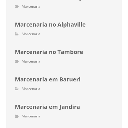
Marcenaria
Marcenaria no Alphaville
Marcenaria
Marcenaria no Tambore
Marcenaria
Marcenaria em Barueri
Marcenaria
Marcenaria em Jandira
Marcenaria