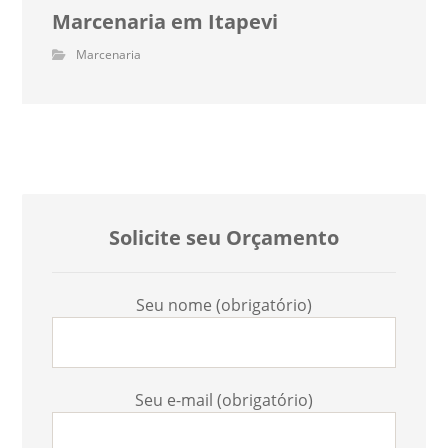
Marcenaria em Itapevi
Marcenaria
Solicite seu Orçamento
Seu nome (obrigatório)
Seu e-mail (obrigatório)