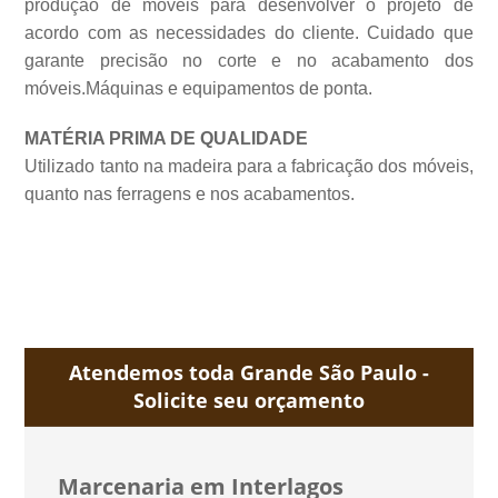
produção de móveis para desenvolver o projeto de
acordo com as necessidades do cliente. Cuidado que
garante precisão no corte e no acabamento dos
móveis.Máquinas e equipamentos de
ponta.
MATÉRIA PRIMA DE QUALIDADE
Utilizado tanto na madeira para a fabricação dos móveis,
quanto nas ferragens e nos acabamentos.
Atendemos toda Grande São Paulo -
Solicite seu orçamento
Marcenaria em Interlagos