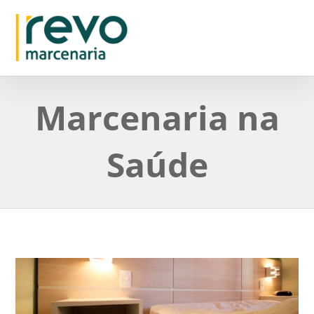
Marcenaria na
Saúde