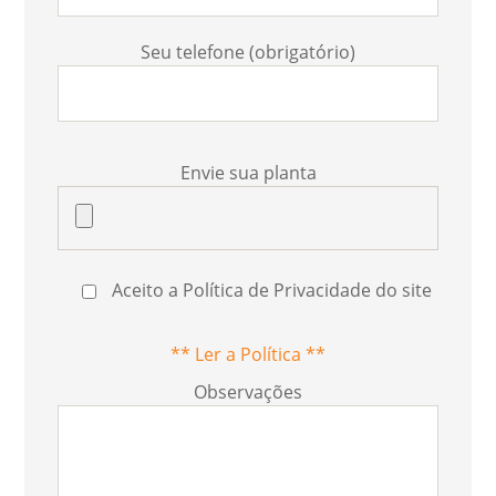
Seu telefone (obrigatório)
Envie sua planta
Aceito a Política de Privacidade do site
** Ler a Política **
Observações