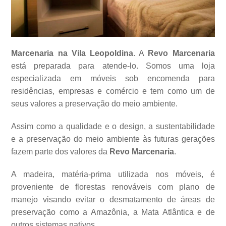
Marcenaria na Vila Leopoldina
. A
Revo Marcenaria
está preparada para atende-lo. Somos uma loja
especializada em móveis sob encomenda para
residências, empresas e comércio e tem como um de
seus valores a
preservação do meio ambiente.
Assim como a qualidade e o design, a sustentabilidade
e a preservação do meio ambiente às futuras gerações
fazem parte dos valores da
Revo Marcenaria
.
A madeira, matéria-prima utilizada nos móveis, é
proveniente de florestas renováveis com plano de
manejo visando evitar o desmatamento de áreas de
preservação como a Amazônia, a Mata Atlântica e de
outros sistemas
nativos.