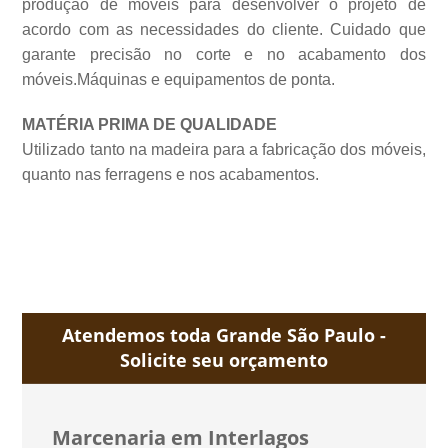
produção de móveis para desenvolver o projeto de
acordo com as necessidades do cliente. Cuidado que
garante precisão no corte e no acabamento dos
móveis.Máquinas e equipamentos de
ponta.
MATÉRIA PRIMA DE QUALIDADE
Utilizado tanto na madeira para a fabricação dos móveis,
quanto nas ferragens e nos acabamentos.
Atendemos toda Grande São Paulo -
Solicite seu orçamento
Marcenaria em Interlagos