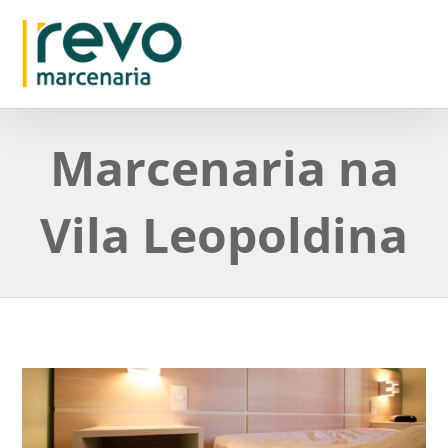
Marcenaria na
Vila Leopoldina