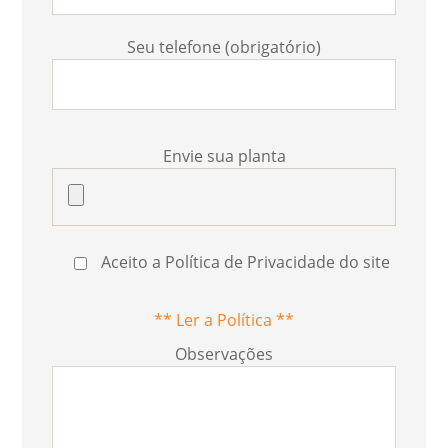
Seu telefone (obrigatório)
Envie sua planta
Aceito a Política de Privacidade do site
** Ler a Política **
Observações