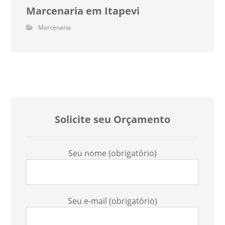
Marcenaria em Itapevi
Marcenaria
Solicite seu Orçamento
Seu nome (obrigatório)
Seu e-mail (obrigatório)