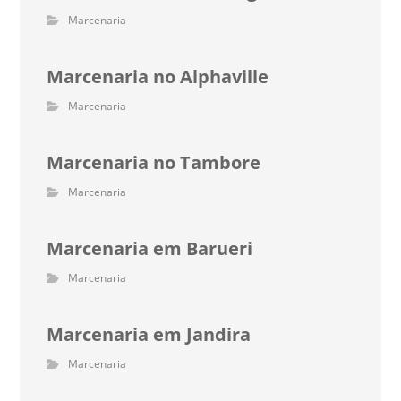
Marcenaria
Marcenaria no Alphaville
Marcenaria
Marcenaria no Tambore
Marcenaria
Marcenaria em Barueri
Marcenaria
Marcenaria em Jandira
Marcenaria