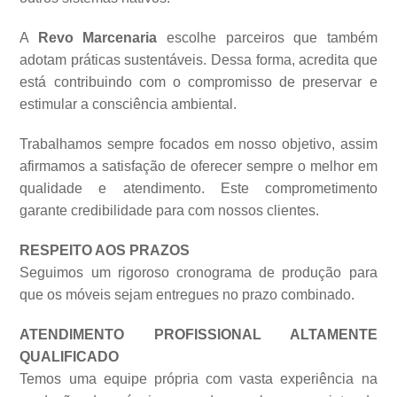
A
Revo Marcenaria
escolhe parceiros que também
adotam práticas sustentáveis. Dessa forma, acredita que
está contribuindo com o compromisso de preservar e
estimular a consciência ambiental.
Trabalhamos sempre focados em nosso objetivo, assim
afirmamos a satisfação de oferecer sempre o melhor em
qualidade e atendimento. Este comprometimento
garante credibilidade para com nossos clientes.
RESPEITO AOS PRAZOS
Seguimos um rigoroso cronograma de produção para
que os móveis sejam entregues no prazo combinado.
ATENDIMENTO PROFISSIONAL ALTAMENTE
QUALIFICADO
Temos uma equipe própria com vasta experiência na