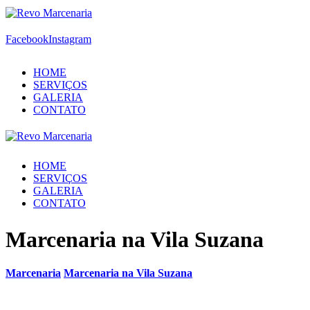
Facebook
Instagram
HOME
SERVIÇOS
GALERIA
CONTATO
HOME
SERVIÇOS
GALERIA
CONTATO
Marcenaria na Vila Suzana
Marcenaria
Marcenaria na Vila Suzana