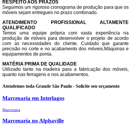
RESPEITO AOS PRAZOS
Seguimos um rigoroso cronograma de produção para que os
móveis sejam entregues no prazo combinado.
ATENDIMENTO PROFISSIONAL ALTAMENTE
QUALIFICADO
Temos uma equipe própria com vasta experiência na
produção de móveis para desenvolver o projeto de acordo
com as necessidades do cliente. Cuidado que garante
precisão no corte e no acabamento dos móveis.Máquinas e
equipamentos de
ponta.
MATÉRIA PRIMA DE QUALIDADE
Utilizado tanto na madeira para a fabricação dos móveis,
quanto nas ferragens e nos acabamentos.
Atendemos toda Grande São Paulo - Solicite seu orçamento
Marcenaria em Interlagos
Marcenaria
Marcenaria no Alphaville