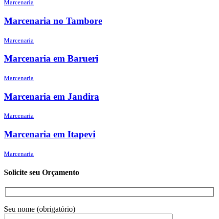
Marcenaria
Marcenaria no Tambore
Marcenaria
Marcenaria em Barueri
Marcenaria
Marcenaria em Jandira
Marcenaria
Marcenaria em Itapevi
Marcenaria
Solicite seu Orçamento
Seu nome (obrigatório)