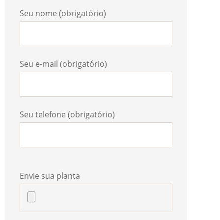
Seu nome (obrigatório)
Seu e-mail (obrigatório)
Seu telefone (obrigatório)
Envie sua planta