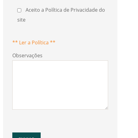
Aceito a Política de Privacidade do
site
** Ler a Política **
Observações