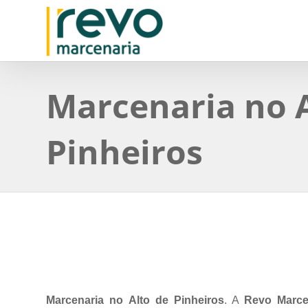
Marcenaria no A
Pinheiros
Marcenaria no Alto de Pinheiros
. A
Revo Marce