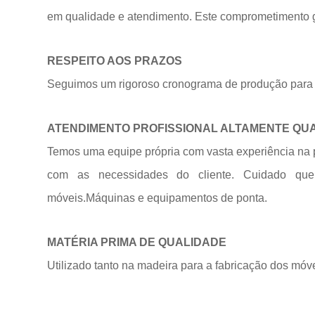
em qualidade e atendimento. Este comprometimento ga
RESPEITO AOS PRAZOS
Seguimos um rigoroso cronograma de produção para 
ATENDIMENTO PROFISSIONAL ALTAMENTE QU
Temos uma equipe própria com vasta experiência na 
com as necessidades do cliente. Cuidado qu
móveis.Máquinas e equipamentos de
ponta.
MATÉRIA PRIMA DE QUALIDADE
Utilizado tanto na madeira para a fabricação dos móv