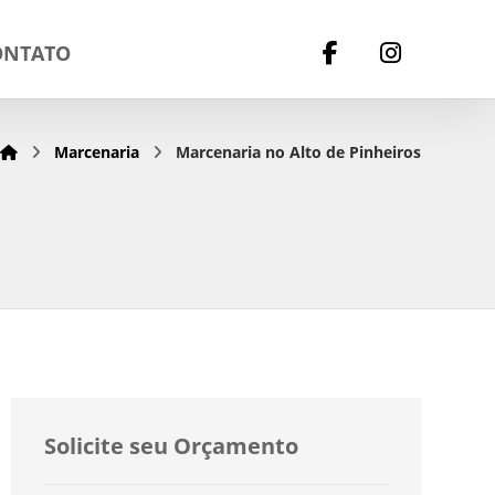
ONTATO
Marcenaria
Marcenaria no Alto de Pinheiros
Solicite seu Orçamento