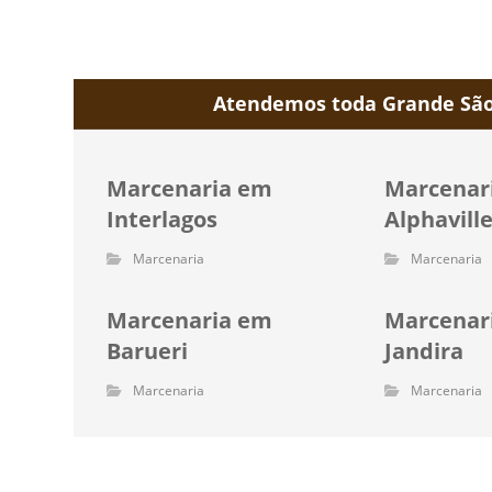
Atendemos toda Grande São 
Marcenaria em
Marcenar
Interlagos
Alphavill
Marcenaria
Marcenaria
Marcenaria em
Marcenar
Barueri
Jandira
Marcenaria
Marcenaria