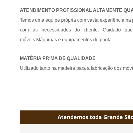
ATENDIMENTO PROFISSIONAL ALTAMENTE QU
Temos uma equipe própria com vasta experiência na 
com as necessidades do cliente. Cuidado qu
móveis.Máquinas e equipamentos de
ponta.
MATÉRIA PRIMA DE QUALIDADE
Utilizado tanto na madeira para a fabricação dos móv
Atendemos toda Grande São 