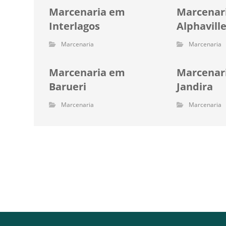
Marcenaria em
Marcenar
Interlagos
Alphavill
Marcenaria
Marcenaria
Marcenaria em
Marcenar
Barueri
Jandira
Marcenaria
Marcenaria