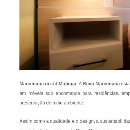
Marcenaria no Jd Mutinga
. A
Revo Marcenaria
está
em móveis sob encomenda para residências, em
preservação do meio ambiente.
Assim como a qualidade e o design, a sustentabilida