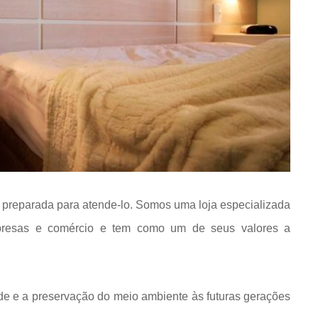
 preparada para atende-lo. Somos uma loja especializada
presas e comércio e tem como um de seus valores a
de e a preservação do meio ambiente às futuras gerações