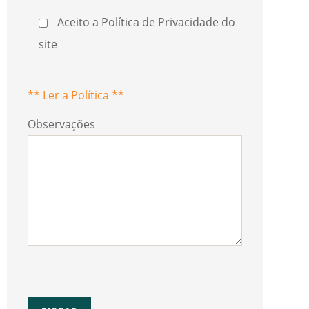
Aceito a Política de Privacidade do
site
** Ler a Política **
Observações