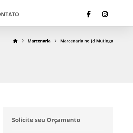
ONTATO
Marcenaria
Marcenaria no Jd Mutinga
Solicite seu Orçamento