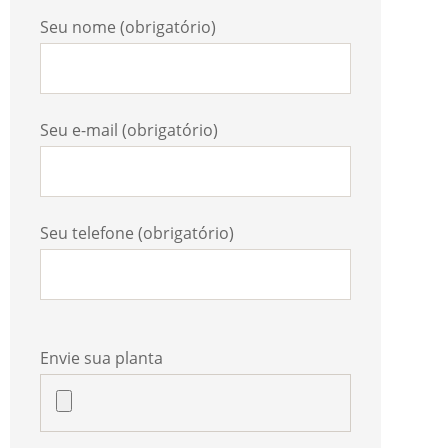
Seu nome (obrigatório)
Seu e-mail (obrigatório)
Seu telefone (obrigatório)
Envie sua planta