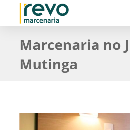
Marcenaria no 
Mutinga