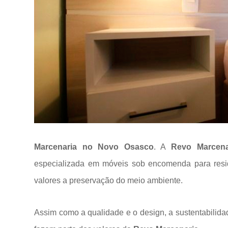
Marcenaria no Novo Osasco
. A
Revo Marcena
especializada em móveis sob encomenda para res
valores a
preservação do meio ambiente.
Assim como a qualidade e o design, a sustentabilida