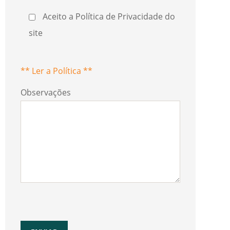
Aceito a Política de Privacidade do
site
** Ler a Política **
Observações