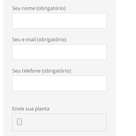
Seu nome (obrigatório)
Seu e-mail (obrigatório)
Seu telefone (obrigatório)
Envie sua planta