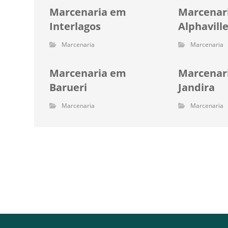
Marcenaria em
Marcenar
Interlagos
Alphavill
Marcenaria
Marcenaria
Marcenaria em
Marcenar
Barueri
Jandira
Marcenaria
Marcenaria