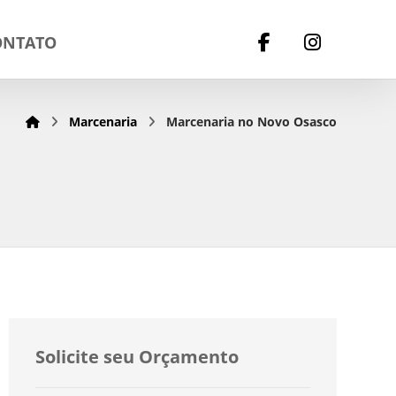
ONTATO
Marcenaria
Marcenaria no Novo Osasco
Solicite seu Orçamento