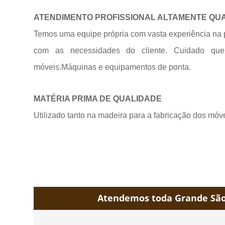
ATENDIMENTO PROFISSIONAL ALTAMENTE QU
Temos uma equipe própria com vasta experiência na 
com as necessidades do cliente. Cuidado qu
móveis.Máquinas e equipamentos de
ponta.
MATÉRIA PRIMA DE QUALIDADE
Utilizado tanto na madeira para a fabricação dos móv
Atendemos toda Grande São 