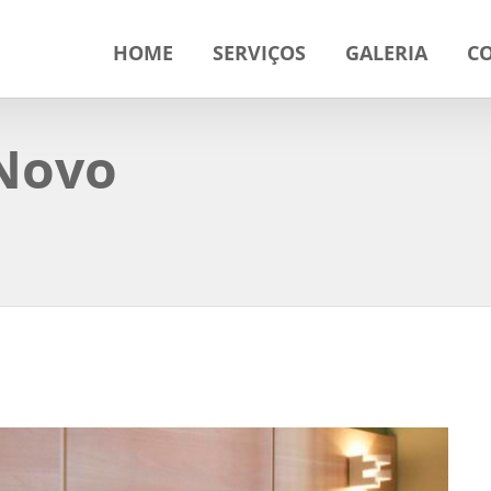
HOME
SERVIÇOS
GALERIA
C
Novo