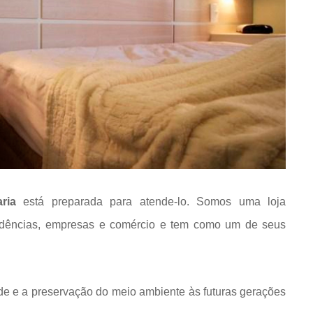
ria
está preparada para atende-lo. Somos uma loja
idências, empresas e comércio e tem como um de seus
de e a preservação do meio ambiente às futuras gerações