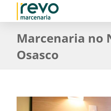
Marcenaria no 
Osasco