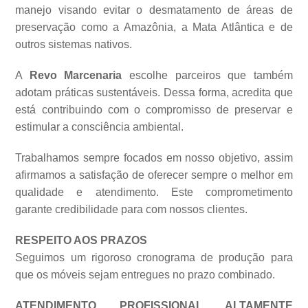
manejo visando evitar o desmatamento de áreas de
preservação como a Amazônia, a Mata Atlântica e de
outros sistemas
nativos.
A
Revo Marcenaria
escolhe parceiros que também
adotam práticas sustentáveis. Dessa forma, acredita que
está contribuindo com o compromisso de preservar e
estimular a consciência ambiental.
Trabalhamos sempre focados em nosso objetivo, assim
afirmamos a satisfação de oferecer sempre o melhor em
qualidade e atendimento. Este comprometimento
garante credibilidade para com nossos clientes.
RESPEITO AOS PRAZOS
Seguimos um rigoroso cronograma de produção para
que os móveis sejam entregues no prazo combinado.
ATENDIMENTO PROFISSIONAL ALTAMENTE