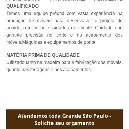
QUALIFICADO
Temos uma equipe própria com vasta experiência na
produção de móveis para desenvolver o projeto de
acordo com as necessidades do cliente. Cuidado que
garante precisão no corte e no acabamento dos
móveis.Máquinas e equipamentos de
ponta.
MATÉRIA PRIMA DE QUALIDADE
Utilizado tanto na madeira para a fabricação dos móveis,
quanto nas ferragens e nos acabamentos.
Atendemos toda Grande São Paulo -
Solicite seu orçamento