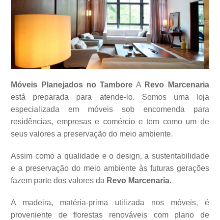
Móveis Planejados no Tambore
A
Revo Marcenaria
está preparada para atende-lo. Somos uma loja
especializada em móveis sob encomenda para
residências, empresas e comércio e tem como um de
seus valores a
preservação do meio ambiente.
Assim como a qualidade e o design, a sustentabilidade
e a preservação do meio ambiente às futuras gerações
fazem parte dos valores da
Revo Marcenaria
.
A madeira, matéria-prima utilizada nos móveis, é
proveniente de florestas renováveis com plano de