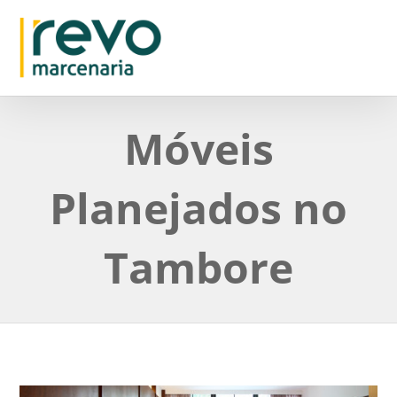
Móveis
Planejados no
Tambore