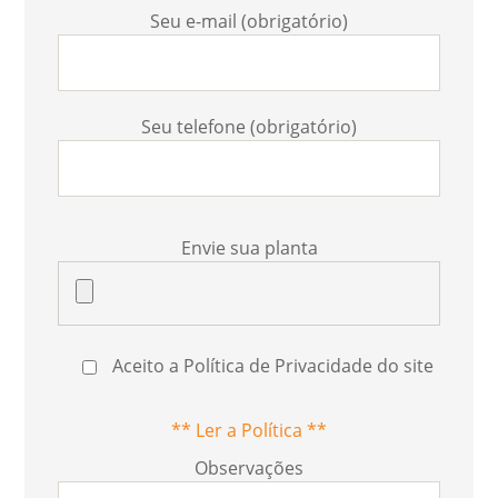
Seu e-mail (obrigatório)
Seu telefone (obrigatório)
Envie sua planta
Aceito a Política de Privacidade do site
** Ler a Política **
Observações