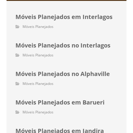
Móveis Planejados em Interlagos
Móveis Planejados
Móveis Planejados no Interlagos
Móveis Planejados
Móveis Planejados no Alphaville
Móveis Planejados
Móveis Planejados em Barueri
Móveis Planejados
Móveis Planejados em Jandira