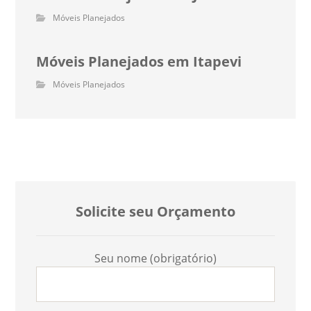
Móveis Planejados
Móveis Planejados em Itapevi
Móveis Planejados
Solicite seu Orçamento
Seu nome (obrigatório)