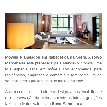
Móveis Planejados em Itapecerica da Serra
. A
Revo
Marcenaria
está preparada para atende-lo. Somos uma
loja especializada em móveis sob encomenda para
residências, empresas e comércio e tem como um de
seus valores a
preservação do meio ambiente.
Assim como a qualidade e o design, a sustentabilidade
e a preservação do meio ambiente às futuras gerações
fazem parte dos valores da
Revo Marcenaria
.