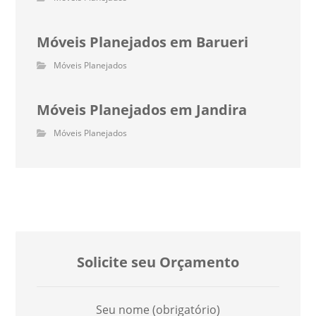
Móveis Planejados em Barueri
Móveis Planejados
Móveis Planejados em Jandira
Móveis Planejados
Solicite seu Orçamento
Seu nome (obrigatório)