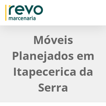
Móveis
Planejados em
Itapecerica da
Serra