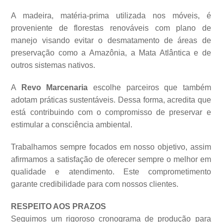
A madeira, matéria-prima utilizada nos móveis, é
proveniente de florestas renováveis com plano de
manejo visando evitar o desmatamento de áreas de
preservação como a Amazônia, a Mata Atlântica e de
outros sistemas
nativos.
A
Revo Marcenaria
escolhe parceiros que também
adotam práticas sustentáveis. Dessa forma, acredita que
está contribuindo com o compromisso de preservar e
estimular a consciência ambiental.
Trabalhamos sempre focados em nosso objetivo, assim
afirmamos a satisfação de oferecer sempre o melhor em
qualidade e atendimento. Este comprometimento
garante credibilidade para com nossos clientes.
RESPEITO AOS PRAZOS
Seguimos um rigoroso cronograma de produção para