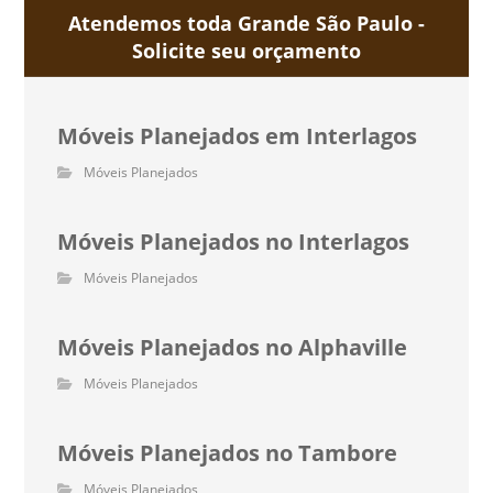
Atendemos toda Grande São Paulo -
Solicite seu orçamento
Móveis Planejados em Interlagos
Móveis Planejados
Móveis Planejados no Interlagos
Móveis Planejados
Móveis Planejados no Alphaville
Móveis Planejados
Móveis Planejados no Tambore
Móveis Planejados