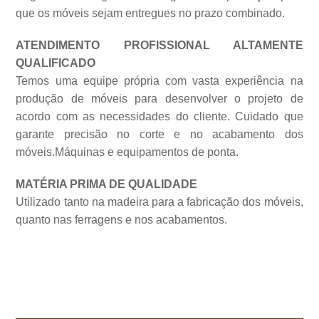
que os móveis sejam entregues no prazo combinado.
ATENDIMENTO PROFISSIONAL ALTAMENTE
QUALIFICADO
Temos uma equipe própria com vasta experiência na
produção de móveis para desenvolver o projeto de
acordo com as necessidades do cliente. Cuidado que
garante precisão no corte e no acabamento dos
móveis.Máquinas e equipamentos de
ponta.
MATÉRIA PRIMA DE QUALIDADE
Utilizado tanto na madeira para a fabricação dos móveis,
quanto nas ferragens e nos acabamentos.