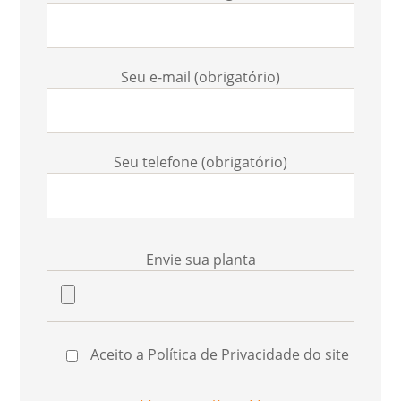
Seu e-mail (obrigatório)
Seu telefone (obrigatório)
Envie sua planta
Aceito a Política de Privacidade do site