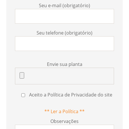
Seu e-mail (obrigatório)
Seu telefone (obrigatório)
Envie sua planta
Aceito a Política de Privacidade do site
** Ler a Política **
Observações