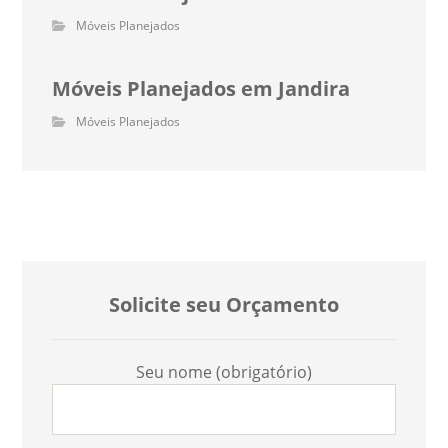
Móveis Planejados
Móveis Planejados em Jandira
Móveis Planejados
Solicite seu Orçamento
Seu nome (obrigatório)