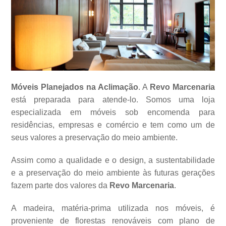
Móveis Planejados na Aclimação
. A
Revo Marcenaria
está preparada para atende-lo. Somos uma loja
especializada em móveis sob encomenda para
residências, empresas e comércio e tem como um de
seus valores a
preservação do meio ambiente.
Assim como a qualidade e o design, a sustentabilidade
e a preservação do meio ambiente às futuras gerações
fazem parte dos valores da
Revo Marcenaria
.
A madeira, matéria-prima utilizada nos móveis, é
proveniente de florestas renováveis com plano de