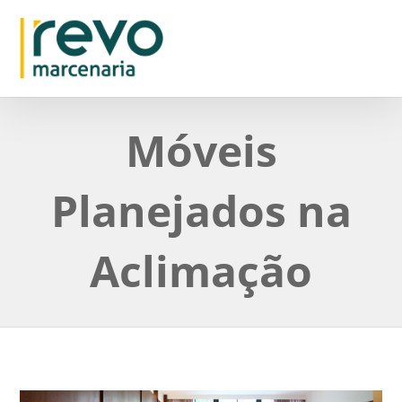
Móveis
Planejados na
Aclimação