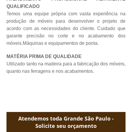
QUALIFICADO
Temos uma equipe própria com vasta experiência na
produção de móveis para desenvolver o projeto de
acordo com as necessidades do cliente. Cuidado que
garante precisão no corte e no acabamento dos
móveis.Máquinas e equipamentos de
ponta.
MATÉRIA PRIMA DE QUALIDADE
Utilizado tanto na madeira para a fabricação dos móveis,
quanto nas ferragens e nos acabamentos.
Atendemos toda Grande São Paulo -
Solicite seu orçamento