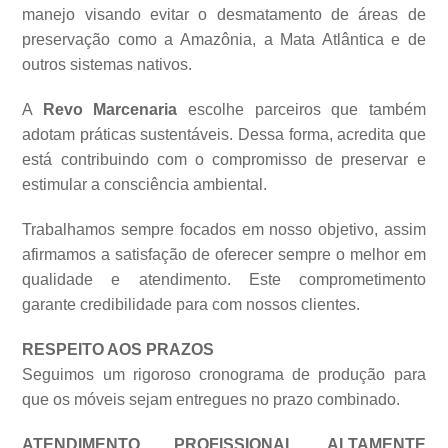
manejo visando evitar o desmatamento de áreas de
preservação como a Amazônia, a Mata Atlântica e de
outros sistemas
nativos.
A
Revo Marcenaria
escolhe parceiros que também
adotam práticas sustentáveis. Dessa forma, acredita que
está contribuindo com o compromisso de preservar e
estimular a consciência ambiental.
Trabalhamos sempre focados em nosso objetivo, assim
afirmamos a satisfação de oferecer sempre o melhor em
qualidade e atendimento. Este comprometimento
garante credibilidade para com nossos clientes.
RESPEITO AOS PRAZOS
Seguimos um rigoroso cronograma de produção para
que os móveis sejam entregues no prazo combinado.
ATENDIMENTO PROFISSIONAL ALTAMENTE