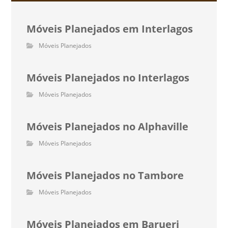
Móveis Planejados em Interlagos
Móveis Planejados
Móveis Planejados no Interlagos
Móveis Planejados
Móveis Planejados no Alphaville
Móveis Planejados
Móveis Planejados no Tambore
Móveis Planejados
Móveis Planejados em Barueri