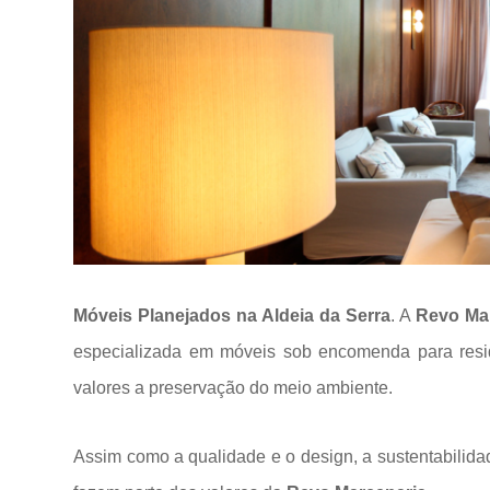
Móveis Planejados na Aldeia da Serra
. A
Revo Ma
especializada em móveis sob encomenda para res
valores a
preservação do meio ambiente.
Assim como a qualidade e o design, a sustentabilida