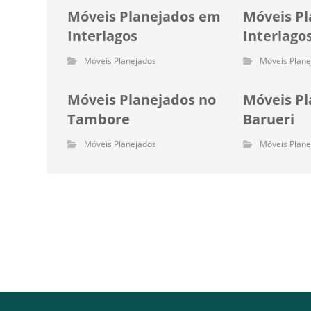
Móveis Planejados em
Móveis Pl
Interlagos
Interlago
Móveis Planejados
Móveis Plane
Móveis Planejados no
Móveis P
Tambore
Barueri
Móveis Planejados
Móveis Plane