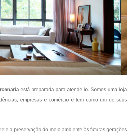
rcenaria
está preparada para atende-lo. Somos uma loja
idências, empresas e comércio e tem como um de seus
de e a preservação do meio ambiente às futuras gerações