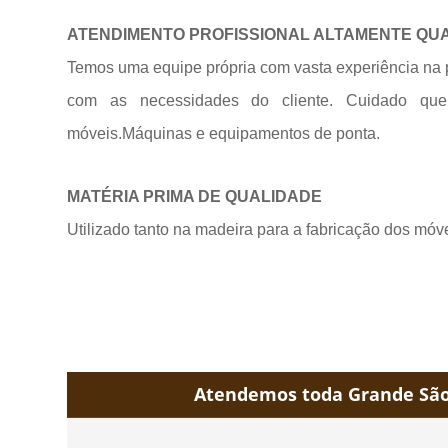
ATENDIMENTO PROFISSIONAL ALTAMENTE QU
Temos uma equipe própria com vasta experiência na 
com as necessidades do cliente. Cuidado qu
móveis.Máquinas e equipamentos de
ponta.
MATÉRIA PRIMA DE QUALIDADE
Utilizado tanto na madeira para a fabricação dos móv
Atendemos toda Grande São 