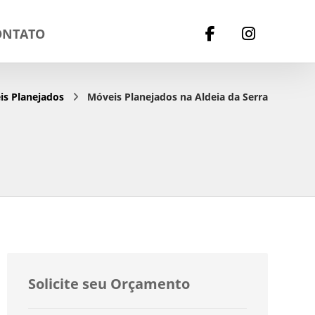
ONTATO
is Planejados
Móveis Planejados na Aldeia da Serra
Solicite seu Orçamento