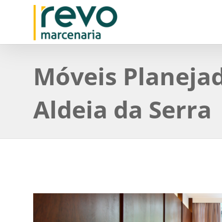
Móveis Planeja
Aldeia da Serra