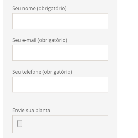
Seu nome (obrigatório)
Seu e-mail (obrigatório)
Seu telefone (obrigatório)
Envie sua planta