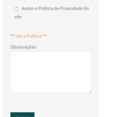
Aceito a Política de Privacidade do
site
** Ler a Política **
Observações