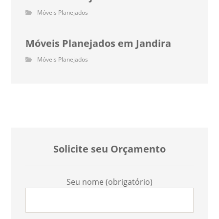
Móveis Planejados
Móveis Planejados em Jandira
Móveis Planejados
Solicite seu Orçamento
Seu nome (obrigatório)