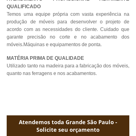
QUALIFICADO
Temos uma equipe própria com vasta experiência na
produção de móveis para desenvolver o projeto de
acordo com as necessidades do cliente. Cuidado que
garante precisão no corte e no acabamento dos
móveis.Máquinas e equipamentos de
ponta.
MATÉRIA PRIMA DE QUALIDADE
Utilizado tanto na madeira para a fabricação dos móveis,
quanto nas ferragens e nos acabamentos.
Atendemos toda Grande São Paulo -
Solicite seu orçamento