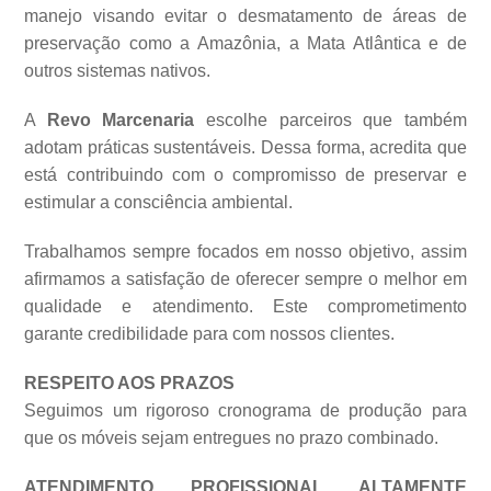
manejo visando evitar o desmatamento de áreas de
preservação como a Amazônia, a Mata Atlântica e de
outros sistemas
nativos.
A
Revo Marcenaria
escolhe parceiros que também
adotam práticas sustentáveis. Dessa forma, acredita que
está contribuindo com o compromisso de preservar e
estimular a consciência ambiental.
Trabalhamos sempre focados em nosso objetivo, assim
afirmamos a satisfação de oferecer sempre o melhor em
qualidade e atendimento. Este comprometimento
garante credibilidade para com nossos clientes.
RESPEITO AOS PRAZOS
Seguimos um rigoroso cronograma de produção para
que os móveis sejam entregues no prazo combinado.
ATENDIMENTO PROFISSIONAL ALTAMENTE