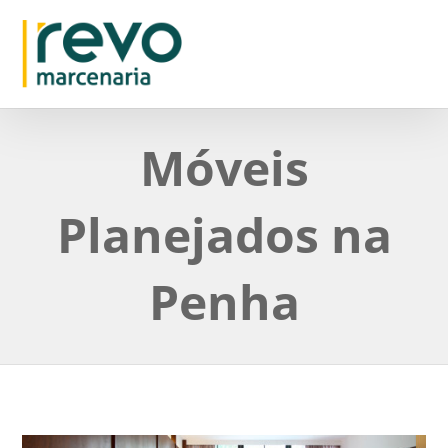
Móveis
Planejados na
Penha