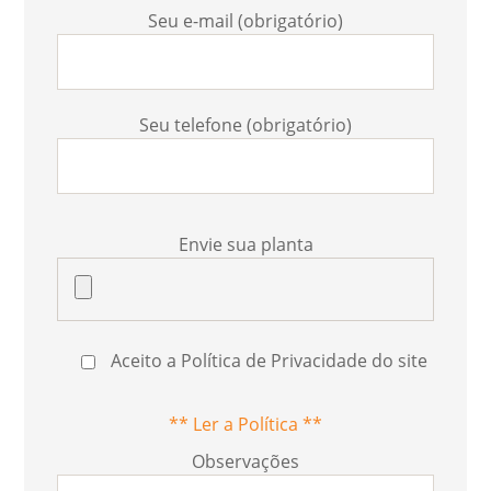
Seu e-mail (obrigatório)
Seu telefone (obrigatório)
Envie sua planta
Aceito a Política de Privacidade do site
** Ler a Política **
Observações