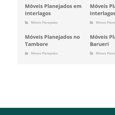
Móveis Planejados em
Móveis Pl
Interlagos
Interlago
Móveis Planejados
Móveis Plane
Móveis Planejados no
Móveis P
Tambore
Barueri
Móveis Planejados
Móveis Plane