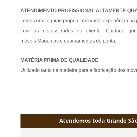
ATENDIMENTO PROFISSIONAL ALTAMENTE QU
Temos uma equipe própria com vasta experiência na 
com as necessidades do cliente. Cuidado qu
móveis.Máquinas e equipamentos de
ponta.
MATÉRIA PRIMA DE QUALIDADE
Utilizado tanto na madeira para a fabricação dos móv
Atendemos toda Grande São 