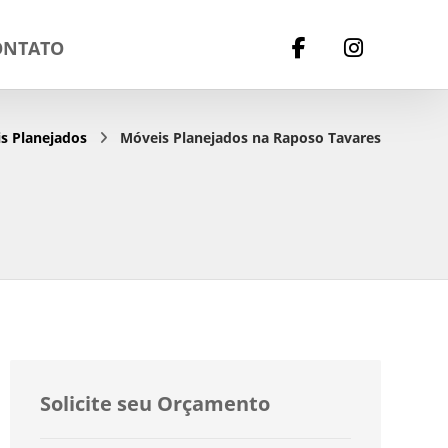
ONTATO
s Planejados
Móveis Planejados na Raposo Tavares
Solicite seu Orçamento