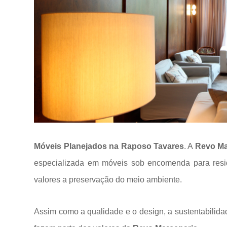
Móveis Planejados na Raposo Tavares
. A
Revo Ma
especializada em móveis sob encomenda para res
valores a
preservação do meio ambiente.
Assim como a qualidade e o design, a sustentabilida