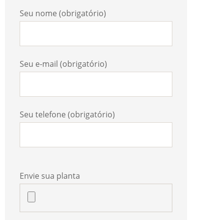
Seu nome (obrigatório)
Seu e-mail (obrigatório)
Seu telefone (obrigatório)
Envie sua planta