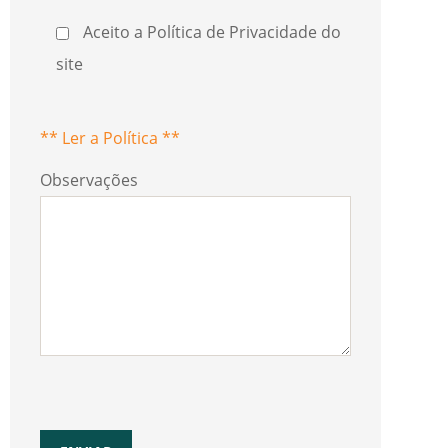
Aceito a Política de Privacidade do
site
** Ler a Política **
Observações