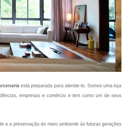
rcenaria
está preparada para atende-lo. Somos uma loja
idências, empresas e comércio e tem como um de seus
de e a preservação do meio ambiente às futuras gerações