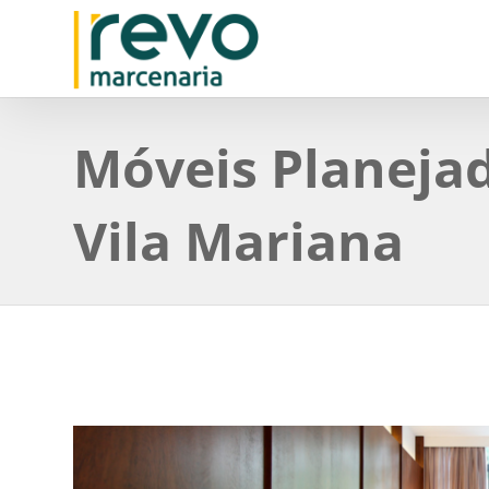
Móveis Planeja
Vila Mariana