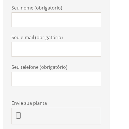
Seu nome (obrigatório)
Seu e-mail (obrigatório)
Seu telefone (obrigatório)
Envie sua planta