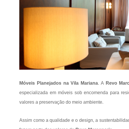
Móveis Planejados na Vila Mariana
. A
Revo Marc
especializada em móveis sob encomenda para res
valores a
preservação do meio ambiente.
Assim como a qualidade e o design, a sustentabilida