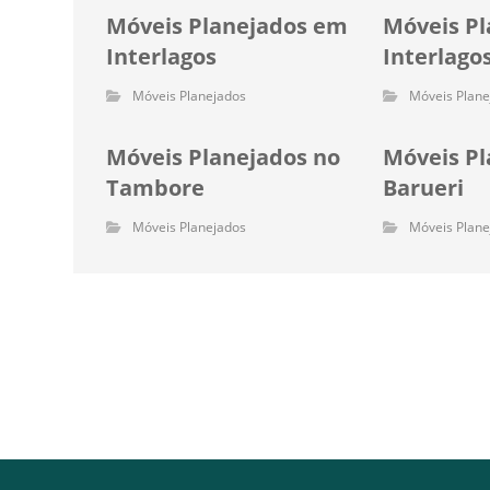
Móveis Planejados em
Móveis Pl
Interlagos
Interlago
Móveis Planejados
Móveis Plane
Móveis Planejados no
Móveis P
Tambore
Barueri
Móveis Planejados
Móveis Plane