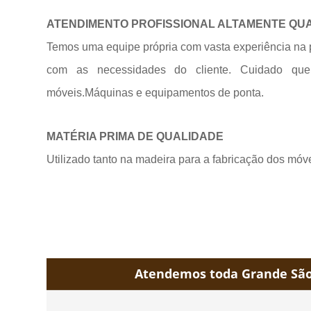
ATENDIMENTO PROFISSIONAL ALTAMENTE QU
Temos uma equipe própria com vasta experiência na 
com as necessidades do cliente. Cuidado qu
móveis.Máquinas e equipamentos de
ponta.
MATÉRIA PRIMA DE QUALIDADE
Utilizado tanto na madeira para a fabricação dos móv
Atendemos toda Grande São 