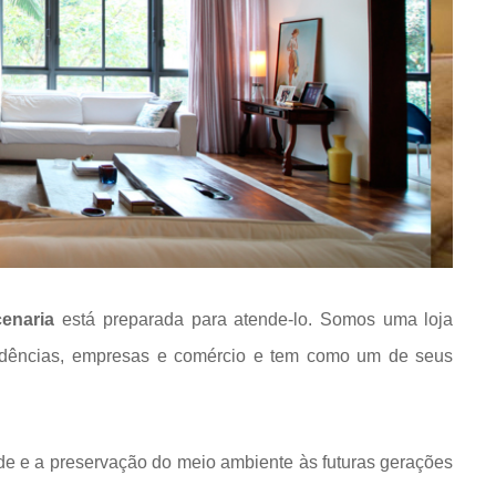
enaria
está preparada para atende-lo. Somos uma loja
idências, empresas e comércio e tem como um de seus
de e a preservação do meio ambiente às futuras gerações