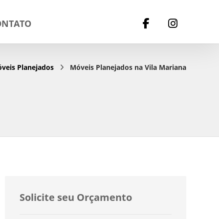
ONTATO
veis Planejados
Móveis Planejados na Vila Mariana
Solicite seu Orçamento