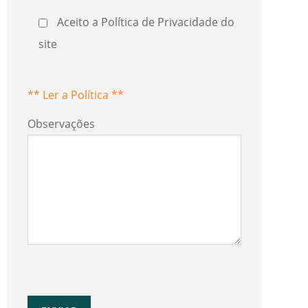
Aceito a Política de Privacidade do
site
** Ler a Política **
Observações