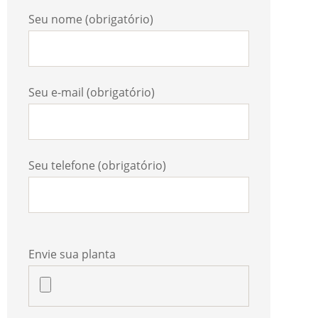
Seu nome (obrigatório)
Seu e-mail (obrigatório)
Seu telefone (obrigatório)
Envie sua planta