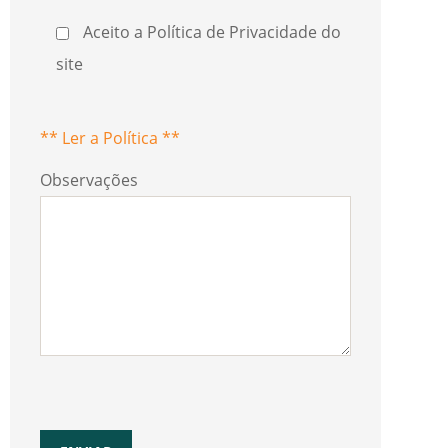
Aceito a Política de Privacidade do
site
** Ler a Política **
Observações