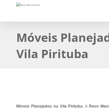
Móveis Planeja
Vila Pirituba
Móveis Planejados na Vila Pirituba
. A
Revo Marc