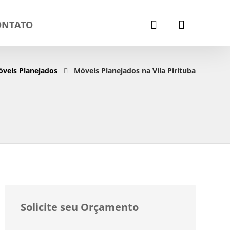
ONTATO
veis Planejados
Móveis Planejados na Vila Pirituba
Solicite seu Orçamento