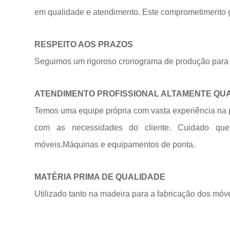
em qualidade e atendimento. Este comprometimento ga
RESPEITO AOS PRAZOS
Seguimos um rigoroso cronograma de produção para 
ATENDIMENTO PROFISSIONAL ALTAMENTE QU
Temos uma equipe própria com vasta experiência na 
com as necessidades do cliente. Cuidado qu
móveis.Máquinas e equipamentos de
ponta.
MATÉRIA PRIMA DE QUALIDADE
Utilizado tanto na madeira para a fabricação dos móv