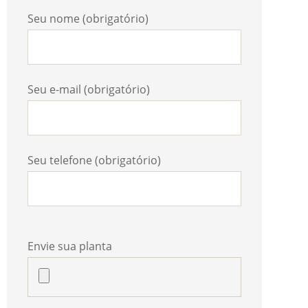
Seu nome (obrigatório)
Seu e-mail (obrigatório)
Seu telefone (obrigatório)
Envie sua planta