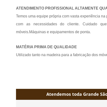
ATENDIMENTO PROFISSIONAL ALTAMENTE QU
Temos uma equipe própria com vasta experiência na 
com as necessidades do cliente. Cuidado qu
móveis.Máquinas e equipamentos de
ponta.
MATÉRIA PRIMA DE QUALIDADE
Utilizado tanto na madeira para a fabricação dos móv
Atendemos toda Grande São 