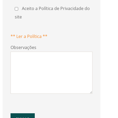
Aceito a Política de Privacidade do
site
** Ler a Política **
Observações