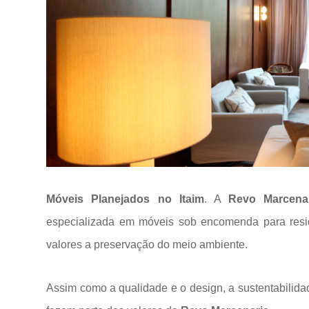
Móveis Planejados no Itaim
. A
Revo Marcena
especializada em móveis sob encomenda para res
valores a
preservação do meio ambiente.
Assim como a qualidade e o design, a sustentabilida