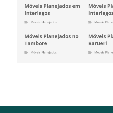
Móveis Planejados em
Móveis Pl
Interlagos
Interlago
Móveis Planejados
Móveis Plane
Móveis Planejados no
Móveis P
Tambore
Barueri
Móveis Planejados
Móveis Plane