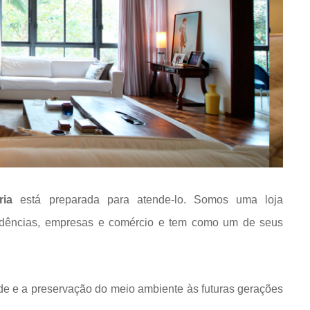
ria
está preparada para atende-lo. Somos uma loja
idências, empresas e comércio e tem como um de seus
de e a preservação do meio ambiente às futuras gerações