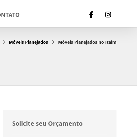
ONTATO
Móveis Planejados
Móveis Planejados no Itaim
Solicite seu Orçamento