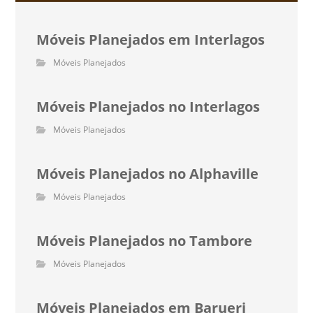
Móveis Planejados em Interlagos
Móveis Planejados
Móveis Planejados no Interlagos
Móveis Planejados
Móveis Planejados no Alphaville
Móveis Planejados
Móveis Planejados no Tambore
Móveis Planejados
Móveis Planejados em Barueri