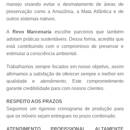
manejo visando evitar o desmatamento de áreas de
preservação como a Amazônia, a Mata Atlântica e de
outros sistemas
nativos.
A
Revo Marcenaria
escolhe parceiros que também
adotam práticas sustentáveis. Dessa forma, acredita que
está contribuindo com o compromisso de preservar e
estimular a consciência ambiental.
Trabalhamos sempre focados em nosso objetivo, assim
afirmamos a satisfação de oferecer sempre o melhor em
qualidade e atendimento. Este comprometimento
garante credibilidade para com nossos clientes.
RESPEITO AOS PRAZOS
Seguimos um rigoroso cronograma de produção para
que os móveis sejam entregues no prazo combinado.
ATENDIMENTO PROFISSIONAL ALTAMENTE