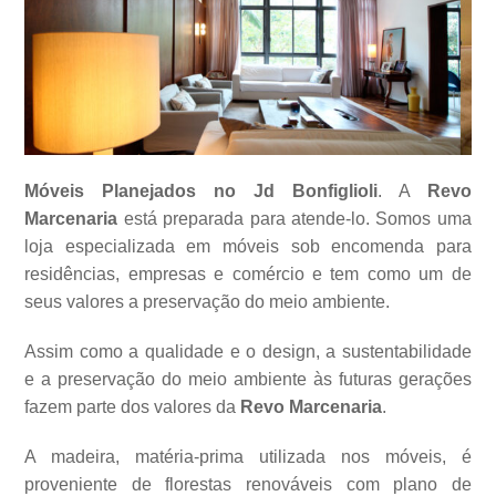
Móveis Planejados no Jd Bonfiglioli
. A
Revo
Marcenaria
está preparada para atende-lo. Somos uma
loja especializada em móveis sob encomenda para
residências, empresas e comércio e tem como um de
seus valores a
preservação do meio ambiente.
Assim como a qualidade e o design, a sustentabilidade
e a preservação do meio ambiente às futuras gerações
fazem parte dos valores da
Revo Marcenaria
.
A madeira, matéria-prima utilizada nos móveis, é
proveniente de florestas renováveis com plano de