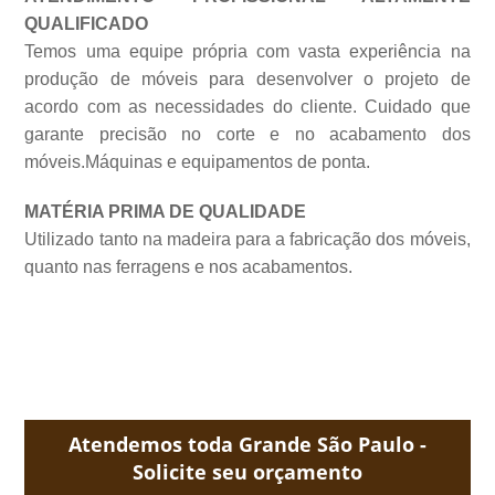
QUALIFICADO
Temos uma equipe própria com vasta experiência na
produção de móveis para desenvolver o projeto de
acordo com as necessidades do cliente. Cuidado que
garante precisão no corte e no acabamento dos
móveis.Máquinas e equipamentos de
ponta.
MATÉRIA PRIMA DE QUALIDADE
Utilizado tanto na madeira para a fabricação dos móveis,
quanto nas ferragens e nos acabamentos.
Atendemos toda Grande São Paulo -
Solicite seu orçamento