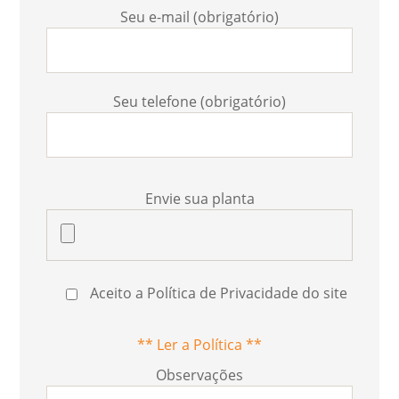
Seu e-mail (obrigatório)
Seu telefone (obrigatório)
Envie sua planta
Aceito a Política de Privacidade do site
** Ler a Política **
Observações