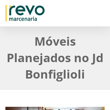
Móveis
Planejados no Jd
Bonfiglioli