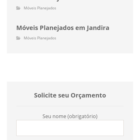
Móveis Planejados
Móveis Planejados em Jandira
Móveis Planejados
Solicite seu Orçamento
Seu nome (obrigatório)