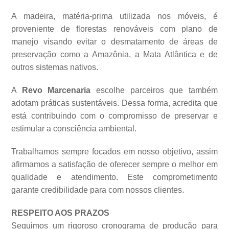
A madeira, matéria-prima utilizada nos móveis, é
proveniente de florestas renováveis com plano de
manejo visando evitar o desmatamento de áreas de
preservação como a Amazônia, a Mata Atlântica e de
outros sistemas
nativos.
A
Revo Marcenaria
escolhe parceiros que também
adotam práticas sustentáveis. Dessa forma, acredita que
está contribuindo com o compromisso de preservar e
estimular a consciência ambiental.
Trabalhamos sempre focados em nosso objetivo, assim
afirmamos a satisfação de oferecer sempre o melhor em
qualidade e atendimento. Este comprometimento
garante credibilidade para com nossos clientes.
RESPEITO AOS PRAZOS
Seguimos um rigoroso cronograma de produção para