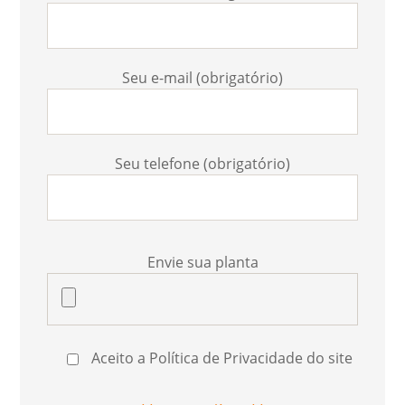
Seu e-mail (obrigatório)
Seu telefone (obrigatório)
Envie sua planta
Aceito a Política de Privacidade do site