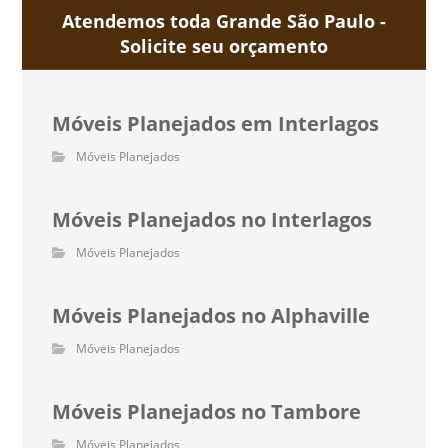
Atendemos toda Grande São Paulo -
Solicite seu orçamento
Móveis Planejados em Interlagos
Móveis Planejados
Móveis Planejados no Interlagos
Móveis Planejados
Móveis Planejados no Alphaville
Móveis Planejados
Móveis Planejados no Tambore
Móveis Planejados