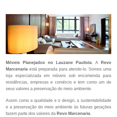
Móveis Planejados no Lauzane Paulista
. A
Revo
Marcenaria
está preparada para atende-lo. Somos uma
loja especializada em móveis sob encomenda para
residências, empresas e comércio e tem como um de
seus valores a
preservação do meio ambiente.
Assim como a qualidade e o design, a sustentabilidade
e a preservação do meio ambiente às futuras gerações
fazem parte dos valores da
Revo Marcenaria
.