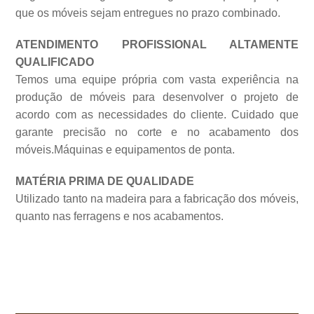
que os móveis sejam entregues no prazo combinado.
ATENDIMENTO PROFISSIONAL ALTAMENTE
QUALIFICADO
Temos uma equipe própria com vasta experiência na
produção de móveis para desenvolver o projeto de
acordo com as necessidades do cliente. Cuidado que
garante precisão no corte e no acabamento dos
móveis.Máquinas e equipamentos de
ponta.
MATÉRIA PRIMA DE QUALIDADE
Utilizado tanto na madeira para a fabricação dos móveis,
quanto nas ferragens e nos acabamentos.