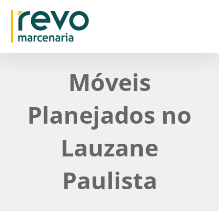
Móveis
Planejados no
Lauzane
Paulista