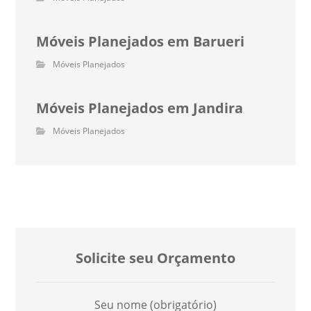
Móveis Planejados em Barueri
Móveis Planejados
Móveis Planejados em Jandira
Móveis Planejados
Solicite seu Orçamento
Seu nome (obrigatório)